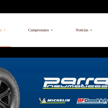
as
Campeonatos
Noticias