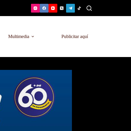
Multimedia
Publicitar aquí