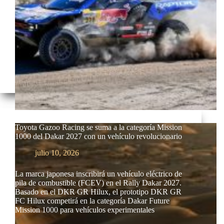
Toyota Gazoo Racing se suma a la categoría Mission
1000 del Dakar 2027 con un vehículo revolucionario
julio 10, 2026
La marca japonesa inscribirá un vehículo eléctrico de
pila de combustible (FCEV) en el Rally Dakar 2027.
Basado en el DKR GR Hilux, el prototipo DKR GR
FC Hilux competirá en la categoría Dakar Future
Mission 1000 para vehículos experimentales