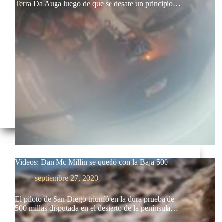
Terra Da Auga luego de que se desate un principio…
Videos: Dan Mc Millin se quedó con la Baja 500
septiembre 27, 2020
El piloto de San Diego triunfó en la dura prueba de
500 millas disputada en el desierto de la península…