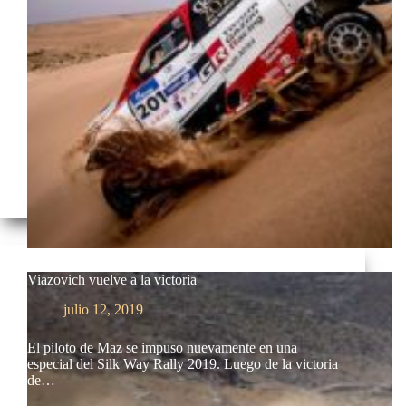
Viazovich vuelve a la victoria
julio 12, 2019
El piloto de Maz se impuso nuevamente en una
especial del Silk Way Rally 2019. Luego de la victoria
de…