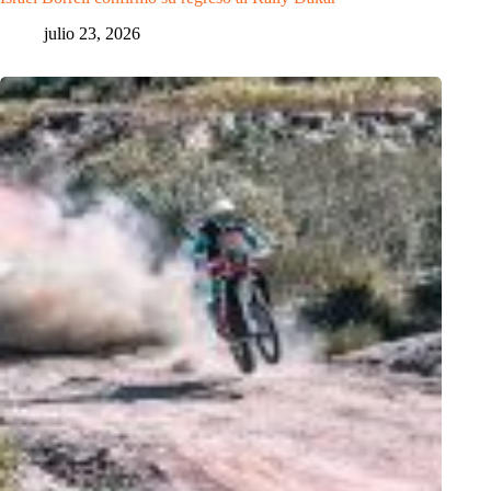
julio 23, 2026