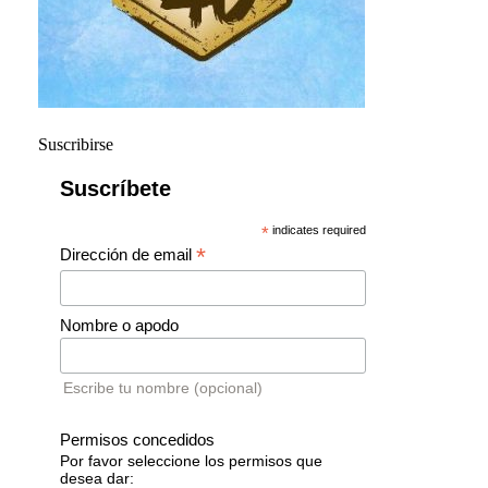
Suscribirse
Suscríbete
*
indicates required
*
Dirección de email
Nombre o apodo
Escribe tu nombre (opcional)
Permisos concedidos
Por favor seleccione los permisos que
desea dar: