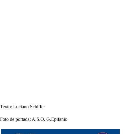
Texto: Luciano Schiffer
Foto de portada: A.S.O. G.Epifanio