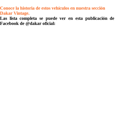
Conoce la historia de estos vehículos en nuestra sección
Dakar Vintage.
Las lista completa se puede ver en esta publicación de
Facebook de @dakar oficial: