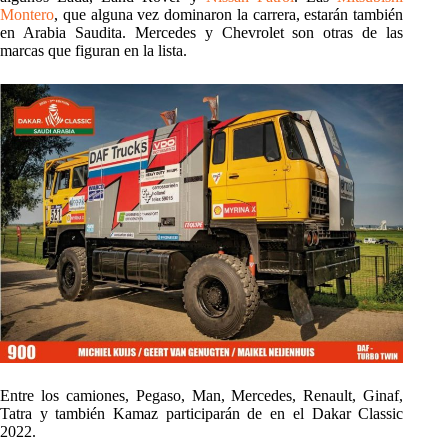
Montero
, que alguna vez dominaron la carrera, estarán también
en Arabia Saudita. Mercedes y Chevrolet son otras de las
marcas que figuran en la lista.
Entre los camiones, Pegaso, Man, Mercedes, Renault, Ginaf,
Tatra y también Kamaz participarán de en el Dakar Classic
2022.