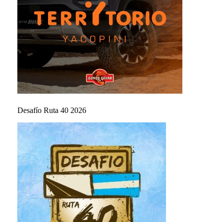
Desafío Ruta 40 2026