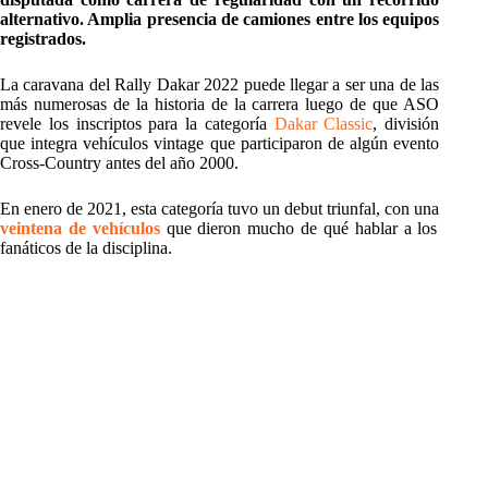
alternativo. Amplia presencia de camiones entre los equipos
registrados.
La caravana del Rally Dakar 2022 puede llegar a ser una de las
más numerosas de la historia de la carrera luego de que ASO
revele los inscriptos para la categoría
Dakar Classic
, división
que integra vehículos vintage que participaron de algún evento
Cross-Country antes del año 2000.
En enero de 2021, esta categoría tuvo un debut triunfal, con una
veintena de vehículos
que dieron mucho de qué hablar a los
fanáticos de la disciplina.