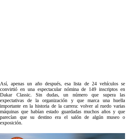
Así, apenas un año después, esa lista de 24 vehículos se
convirtió en una espectacular nómina de 149 inscriptos en
Dakar Classic. Sin dudas, un número que supera las
expectativas de la organización y que marca una huella
importante en la historia de la carrera: volver al ruedo varias
máquinas que habían estado guardadas muchos años y que
parecían que su destino era el salón de algún museo o
exposición.