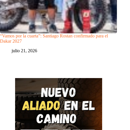
“Vamos por la cuarta”: Santiago Rostan confirmado para el
Dakar 2027
julio 21, 2026