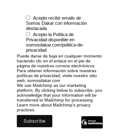
Acepto recibir emails de
Somos Dakar con información
destacada
Acepto la Política de
Privacidad disponible en
somosdakar.com/politica-de-
privacidad
Puede darse de baja en cualquier momento
haciendo clic en el enlace en el pie de
página de nuestros correos electrónicos.
Para obtener información sobre nuestras
políticas de privacidad, visite nuestro sitio
web, somosdakar.com
We use Mailchimp as our marketing
platform. By clicking below to subscribe, you
acknowledge that your information will be
transferred to Mailchimp for processing.
Learn more
about Mailchimp's privacy
practices.