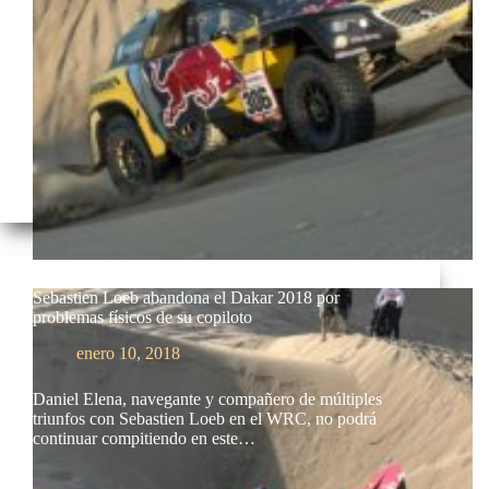
Sebastien Loeb abandona el Dakar 2018 por
problemas físicos de su copiloto
enero 10, 2018
Daniel Elena, navegante y compañero de múltiples
triunfos con Sebastien Loeb en el WRC, no podrá
continuar compitiendo en este…