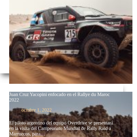
Juan Cruz Yacopini enfocado en el Rallye du Maroc
2022
octubre 1, 2022
El piloto argentino del equipo Overdrive se presentará
en la visita del Campeonato Mundial de Rally Raid a
Marruecos, para…