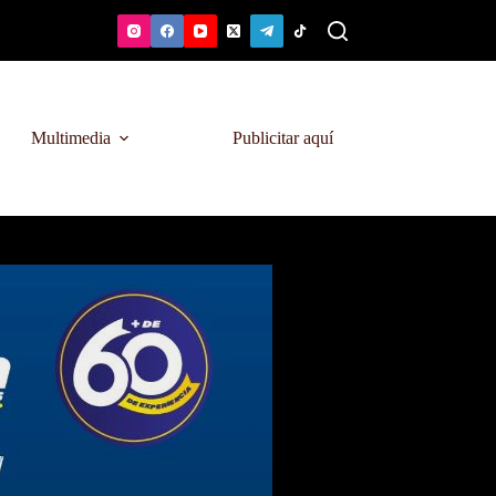
Multimedia
Publicitar aquí