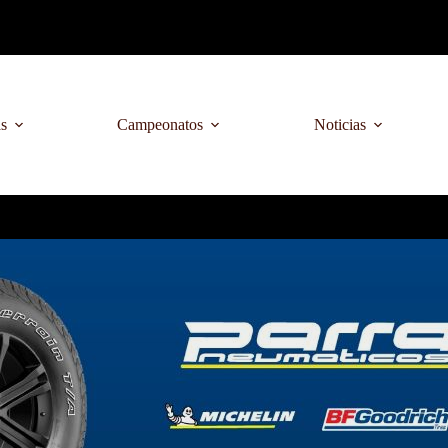
as
Campeonatos
Noticias