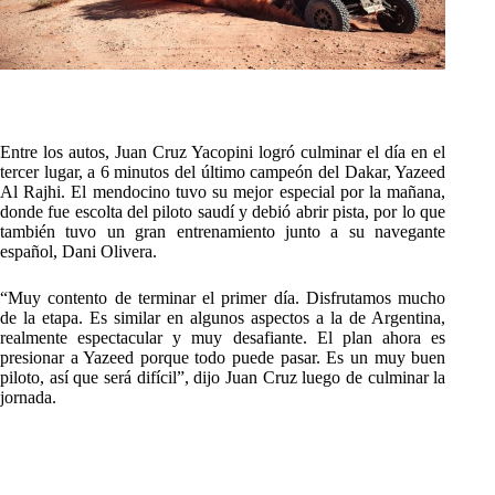
Entre los autos, Juan Cruz Yacopini logró culminar el día en el
tercer lugar, a 6 minutos del último campeón del Dakar, Yazeed
Al Rajhi. El mendocino tuvo su mejor especial por la mañana,
donde fue escolta del piloto saudí y debió abrir pista, por lo que
también tuvo un gran entrenamiento junto a su navegante
español, Dani Olivera.
“Muy contento de terminar el primer día. Disfrutamos mucho
de la etapa. Es similar en algunos aspectos a la de Argentina,
realmente espectacular y muy desafiante. El plan ahora es
presionar a Yazeed porque todo puede pasar. Es un muy buen
piloto, así que será difícil”, dijo Juan Cruz luego de culminar la
jornada.