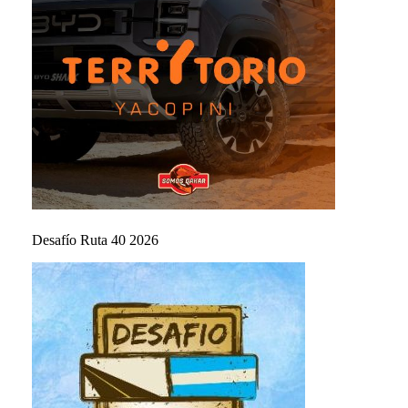
Desafío Ruta 40 2026