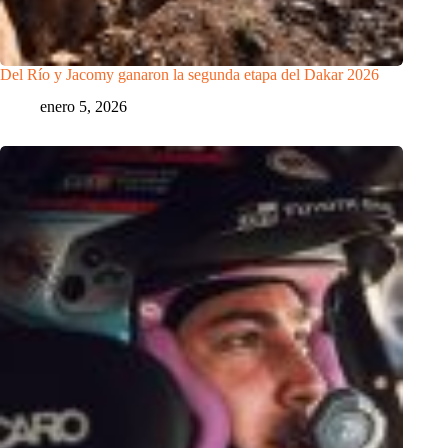
Del Río y Jacomy ganaron la segunda etapa del Dakar 2026
enero 5, 2026