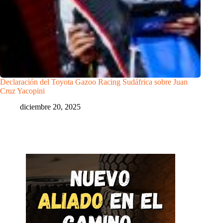
Declaración del Toyota Gazoo Racing Sudáfrica sobre Juan
Cruz Yacopini
diciembre 20, 2025