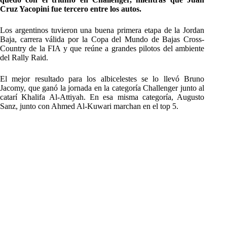
Cruz Yacopini fue tercero entre los autos.
Los argentinos tuvieron una buena primera etapa de la Jordan
Baja, carrera válida por la Copa del Mundo de Bajas Cross-
Country de la FIA y que reúne a grandes pilotos del ambiente
del Rally Raid.
El mejor resultado para los albicelestes se lo llevó Bruno
Jacomy, que ganó la jornada en la categoría Challenger junto al
catarí Khalifa Al-Attiyah. En esa misma categoría, Augusto
Sanz, junto con Ahmed Al-Kuwari marchan en el top 5.