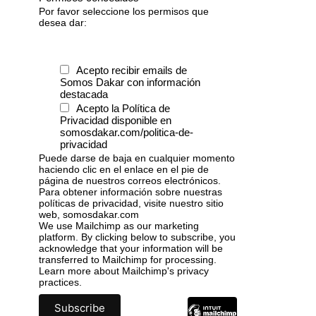
Por favor seleccione los permisos que
desea dar:
Acepto recibir emails de
Somos Dakar con información
destacada
Acepto la Política de
Privacidad disponible en
somosdakar.com/politica-de-
privacidad
Puede darse de baja en cualquier momento
haciendo clic en el enlace en el pie de
página de nuestros correos electrónicos.
Para obtener información sobre nuestras
políticas de privacidad, visite nuestro sitio
web, somosdakar.com
We use Mailchimp as our marketing
platform. By clicking below to subscribe, you
acknowledge that your information will be
transferred to Mailchimp for processing.
Learn more
about Mailchimp's privacy
practices.