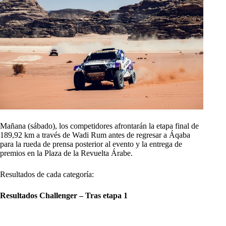
Mañana (sábado), los competidores afrontarán la etapa final de
189,92 km a través de Wadi Rum antes de regresar a Áqaba
para la rueda de prensa posterior al evento y la entrega de
premios en la Plaza de la Revuelta Árabe.
Resultados de cada categoría:
Resultados Challenger – Tras etapa 1