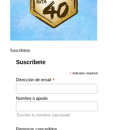
Suscribirse
Suscríbete
*
indicates required
*
Dirección de email
Nombre o apodo
Escribe tu nombre (opcional)
Permisos concedidos