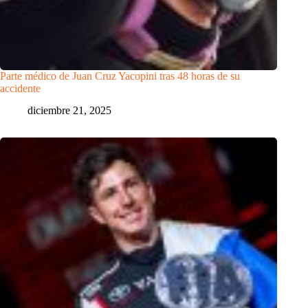
Parte médico de Juan Cruz Yacopini tras 48 horas de su
accidente
diciembre 21, 2025