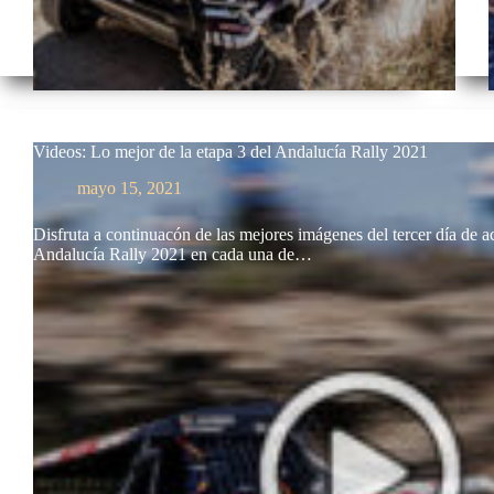
Videos: Lo mejor de la etapa 3 del Andalucía Rally 2021
mayo 15, 2021
Disfruta a continuacón de las mejores imágenes del tercer día de a
Andalucía Rally 2021 en cada una de…