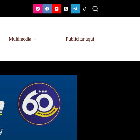
Multimedia
Publicitar aquí