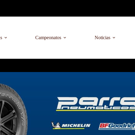
as
Campeonatos
Noticias