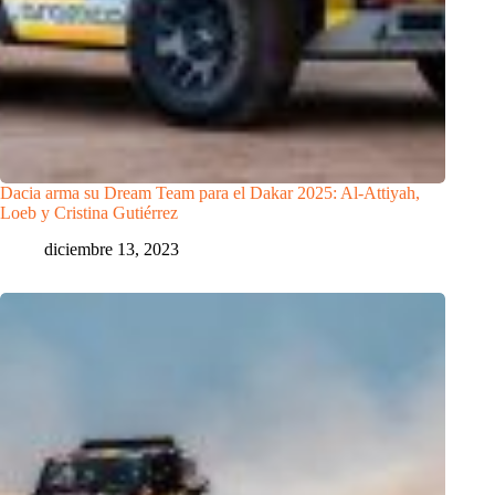
Dacia arma su Dream Team para el Dakar 2025: Al-Attiyah,
Loeb y Cristina Gutiérrez
diciembre 13, 2023