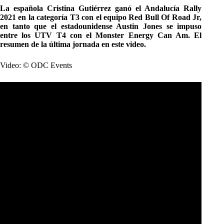
La española Cristina Gutiérrez ganó el Andalucía Rally
2021 en la categoría T3 con el equipo Red Bull Of Road Jr,
en tanto que el estadounidense Austin Jones se impuso
entre los UTV T4 con el Monster Energy Can Am. El
resumen de la última jornada en este video.
Video: © ODC Events