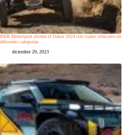
BBR Motorsport afronta el Dakar 2024 con cuatro vehículos en
diferentes categorías
diciembre 29, 2023