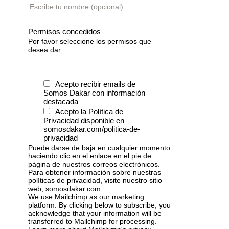
Escribe tu nombre (opcional)
Permisos concedidos
Por favor seleccione los permisos que
desea dar:
Acepto recibir emails de
Somos Dakar con información
destacada
Acepto la Política de
Privacidad disponible en
somosdakar.com/politica-de-
privacidad
Puede darse de baja en cualquier momento
haciendo clic en el enlace en el pie de
página de nuestros correos electrónicos.
Para obtener información sobre nuestras
políticas de privacidad, visite nuestro sitio
web, somosdakar.com
We use Mailchimp as our marketing
platform. By clicking below to subscribe, you
acknowledge that your information will be
transferred to Mailchimp for processing.