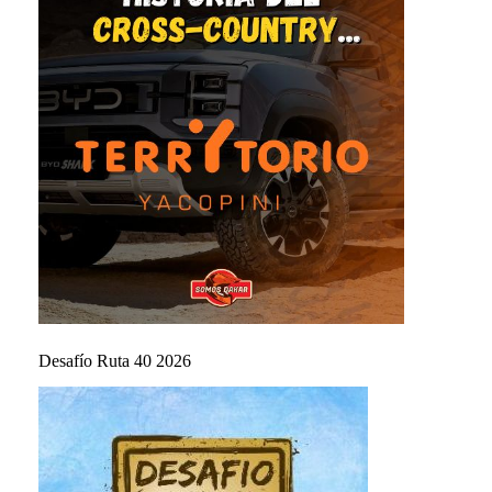
Desafío Ruta 40 2026