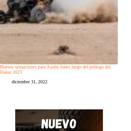
Buenas sensaciones para Austin Jones luego del prólogo del
Dakar 2023
diciembre 31, 2022