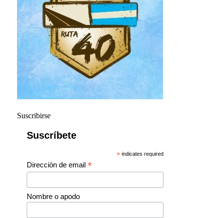
Suscribirse
Suscríbete
*
indicates required
*
Dirección de email
Nombre o apodo