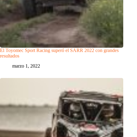
El Toyomec Sport Racing superó el SARR 2022 con grandes
resultados
marzo 1, 2022