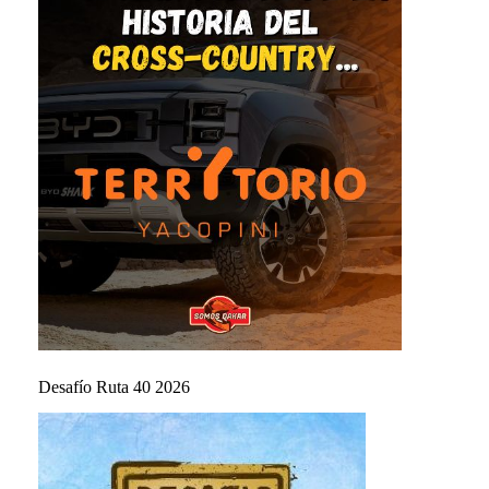
Desafío Ruta 40 2026