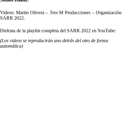
Videos: Martin Olivera – Tres M Producciones – Organización
SARR 2022.
Disfruta de la playlist completa del SARR 2022 en YouTube:
(Los videos se reproducirán uno detrás del otro de forma
automática)