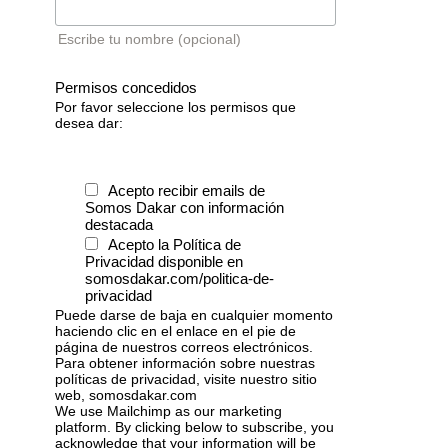
Escribe tu nombre (opcional)
Permisos concedidos
Por favor seleccione los permisos que
desea dar:
Acepto recibir emails de
Somos Dakar con información
destacada
Acepto la Política de
Privacidad disponible en
somosdakar.com/politica-de-
privacidad
Puede darse de baja en cualquier momento
haciendo clic en el enlace en el pie de
página de nuestros correos electrónicos.
Para obtener información sobre nuestras
políticas de privacidad, visite nuestro sitio
web, somosdakar.com
We use Mailchimp as our marketing
platform. By clicking below to subscribe, you
acknowledge that your information will be