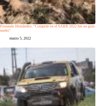
Fernando Hernández: “Competir en el SARR 2022 fue un gran
sueño”
marzo 5, 2022