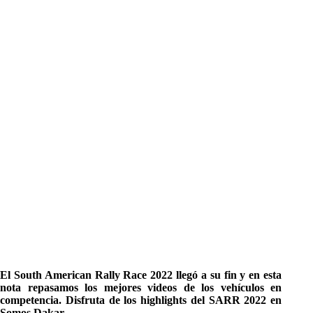
El South American Rally Race 2022 llegó a su fin y en esta
nota repasamos los mejores videos de los vehículos en
competencia. Disfruta de los highlights del SARR 2022 en
Somos Dakar.