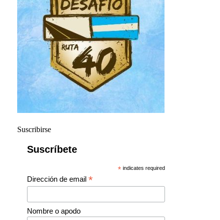
Suscribirse
Suscríbete
*
indicates required
*
Dirección de email
Nombre o apodo