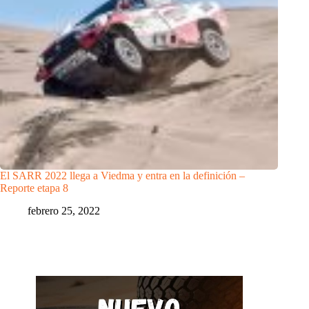
El SARR 2022 llega a Viedma y entra en la definición –
Reporte etapa 8
febrero 25, 2022