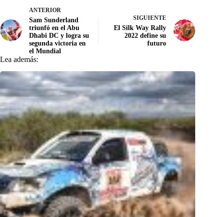
ANTERIOR
SIGUIENTE
Sam Sunderland
triunfó en el Abu
El Silk Way Rally
Dhabi DC y logra su
2022 define su
segunda victoria en
futuro
el Mundial
Lea además: