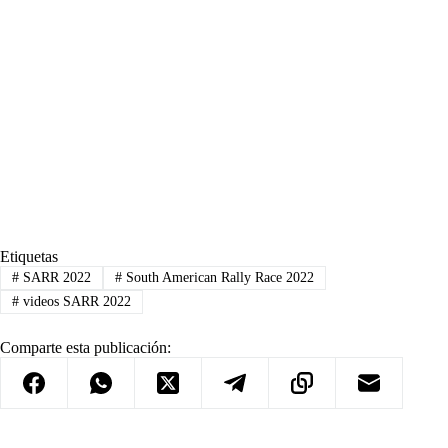
Etiquetas
#
SARR 2022
#
South American Rally Race 2022
#
videos SARR 2022
Comparte esta publicación: