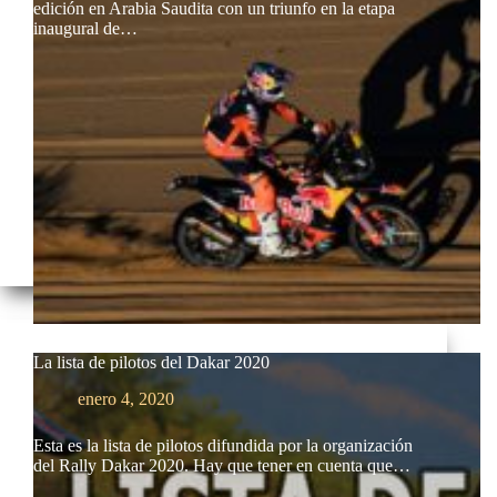
edición en Arabia Saudita con un triunfo en la etapa
inaugural de…
La lista de pilotos del Dakar 2020
enero 4, 2020
Esta es la lista de pilotos difundida por la organización
del Rally Dakar 2020. Hay que tener en cuenta que…