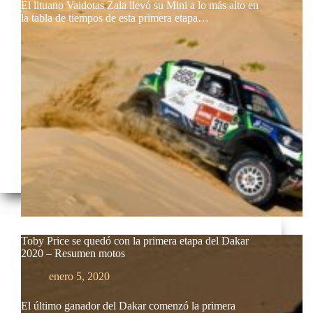
El lituano Vaidotas Zala llevó su Mini a lo más alto en
la tabla de tiempos de esta primera etapa…
Toby Price se quedó con la primera etapa del Dakar
2020 – Resumen motos
enero 5, 2020
El último ganador del Dakar comenzó la primera