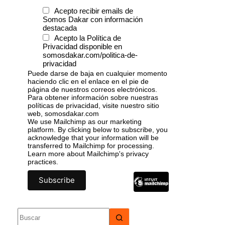
Acepto recibir emails de
Somos Dakar con información
destacada
Acepto la Política de
Privacidad disponible en
somosdakar.com/politica-de-
privacidad
Puede darse de baja en cualquier momento
haciendo clic en el enlace en el pie de
página de nuestros correos electrónicos.
Para obtener información sobre nuestras
políticas de privacidad, visite nuestro sitio
web, somosdakar.com
We use Mailchimp as our marketing
platform. By clicking below to subscribe, you
acknowledge that your information will be
transferred to Mailchimp for processing.
Learn more
about Mailchimp's privacy
practices.