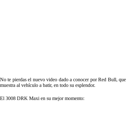
No te pierdas el nuevo video dado a conocer por Red Bull, que
muestra al vehículo a batir, en todo su esplendor.
El 3008 DRK Maxi en su mejor momento: