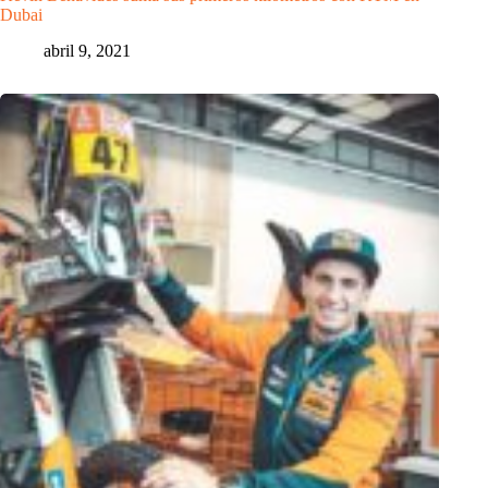
Dubai
abril 9, 2021