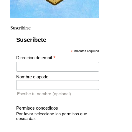
Suscribirse
Suscríbete
*
indicates required
*
Dirección de email
Nombre o apodo
Escribe tu nombre (opcional)
Permisos concedidos
Por favor seleccione los permisos que
desea dar: