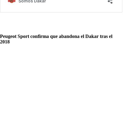
Peugeot Sport confirma que abandona el Dakar tras el
2018