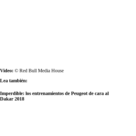
Video:
© Red Bull Media House
Lea también:
Imperdible: los entrenamientos de Peugeot de cara al
Dakar 2018