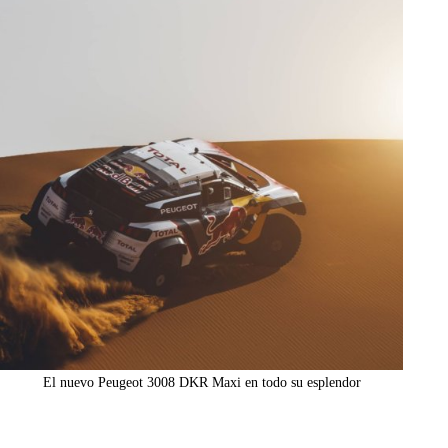
El nuevo Peugeot 3008 DKR Maxi en todo su esplendor