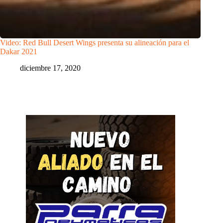
Video: Red Bull Desert Wings presenta su alineación para el
Dakar 2021
diciembre 17, 2020