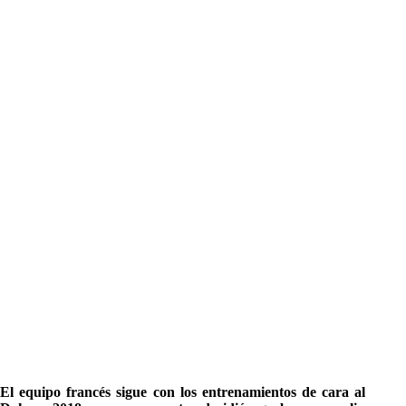
El equipo francés sigue con los entrenamientos de cara al