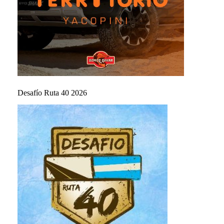
Desafío Ruta 40 2026