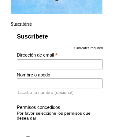
Suscribirse
Suscríbete
*
indicates required
*
Dirección de email
Nombre o apodo
Escribe tu nombre (opcional)
Permisos concedidos
Por favor seleccione los permisos que
desea dar: