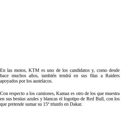
En las motos, KTM es uno de los candidatos y, como desde
hace muchos años, también tendrá en sus filas a Raiders
apoyados por los austríacos.
Con respecto a los camiones, Kamaz es otro de los que muestra
en sus bestias azules y blancas el logotipo de Red Bull, con los
que pretende sumar su 15º triunfo en Dakar.