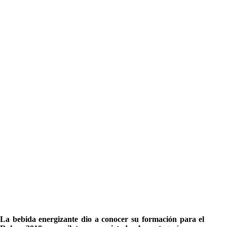
La bebida energizante dio a conocer su formación para el