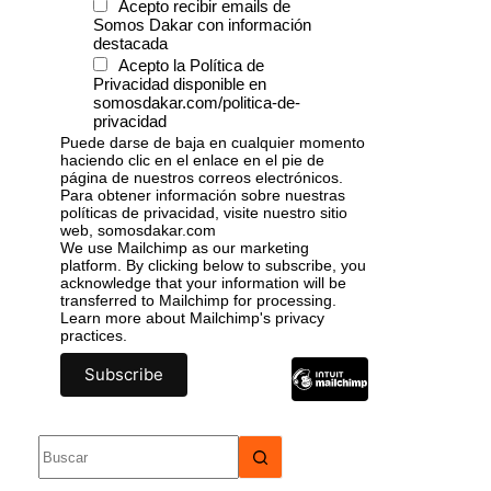
Acepto recibir emails de
Somos Dakar con información
destacada
Acepto la Política de
Privacidad disponible en
somosdakar.com/politica-de-
privacidad
Puede darse de baja en cualquier momento
haciendo clic en el enlace en el pie de
página de nuestros correos electrónicos.
Para obtener información sobre nuestras
políticas de privacidad, visite nuestro sitio
web, somosdakar.com
We use Mailchimp as our marketing
platform. By clicking below to subscribe, you
acknowledge that your information will be
transferred to Mailchimp for processing.
Learn more
about Mailchimp's privacy
practices.