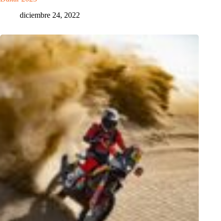
diciembre 24, 2022