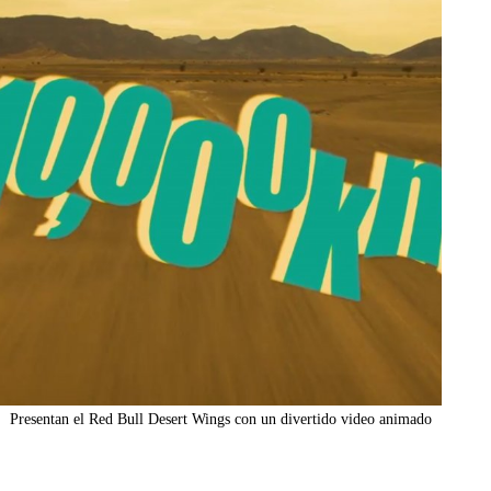
Presentan el Red Bull Desert Wings con un divertido video animado