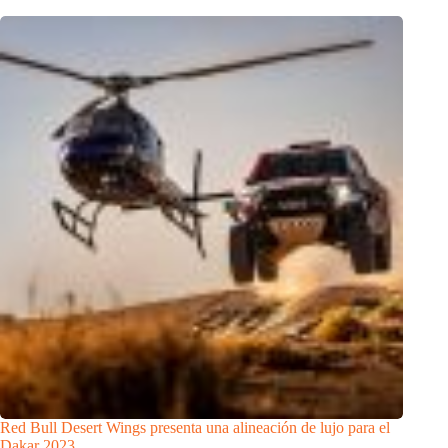
Red Bull Desert Wings presenta una alineación de lujo para el
Dakar 2023