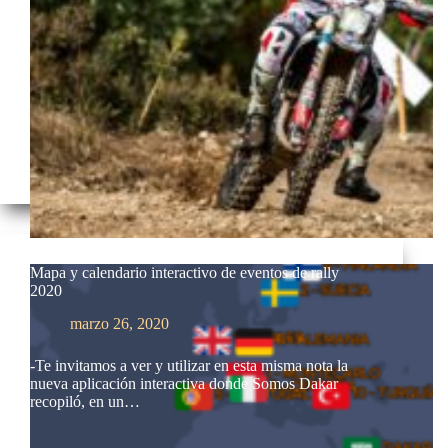
Mapa y calendario interactivo de eventos de rally
2020
marzo 26, 2020
-Te invitamos a ver y utilizar en esta misma nota la
nueva aplicación interactiva donde Somos Dakar
recopiló, en un…