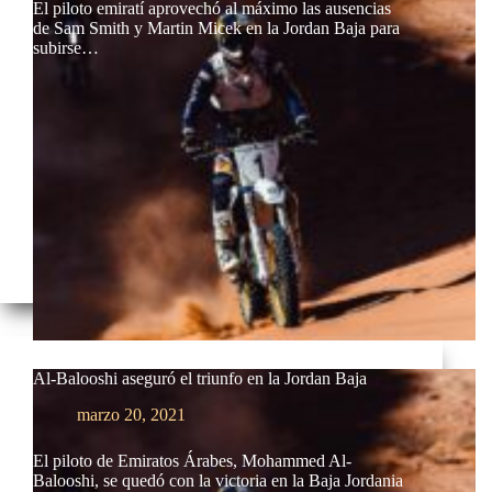
El piloto emiratí aprovechó al máximo las ausencias
de Sam Smith y Martin Micek en la Jordan Baja para
subirse…
Al-Balooshi aseguró el triunfo en la Jordan Baja
marzo 20, 2021
El piloto de Emiratos Árabes, Mohammed Al-
Balooshi, se quedó con la victoria en la Baja Jordania