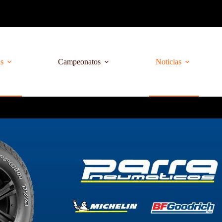
as
Campeonatos
Noticias