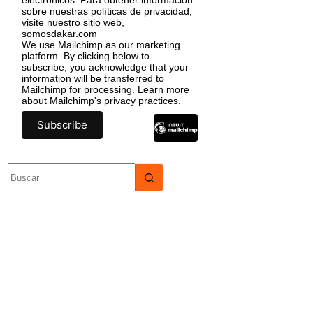
sobre nuestras políticas de privacidad,
visite nuestro sitio web,
somosdakar.com
We use Mailchimp as our marketing
platform. By clicking below to
subscribe, you acknowledge that your
information will be transferred to
Mailchimp for processing.
Learn more
about Mailchimp's privacy practices.