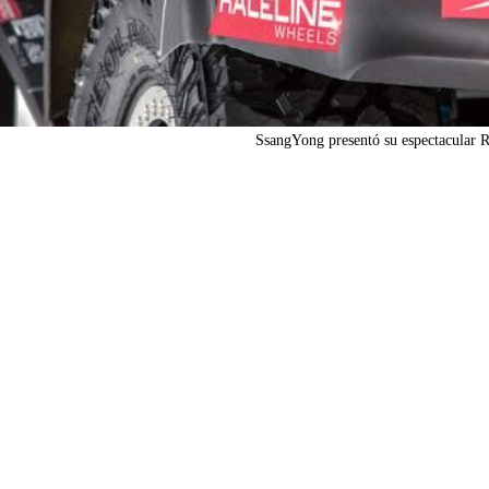
SsangYong presentó su espectacular 