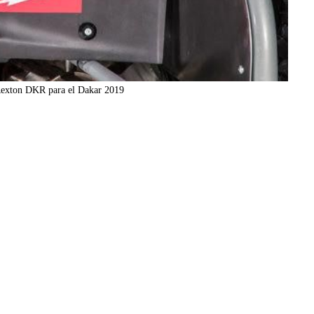
Rexton DKR para el Dakar 2019