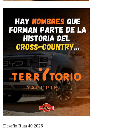
Desafío Ruta 40 2026