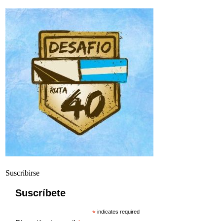
Suscribirse
Suscríbete
*
indicates required