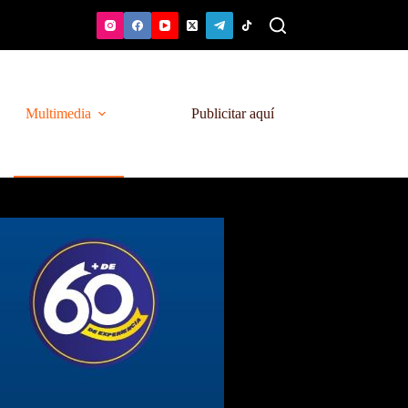
Multimedia
Publicitar aquí