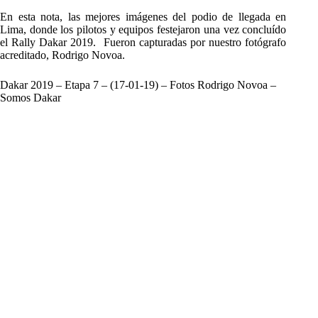
En esta nota, las mejores imágenes del podio de llegada en
Lima, donde los pilotos y equipos festejaron una vez concluído
el Rally Dakar 2019. Fueron capturadas por nuestro fotógrafo
acreditado, Rodrigo Novoa.
Dakar 2019 – Etapa 7 – (17-01-19) – Fotos Rodrigo Novoa –
Somos Dakar