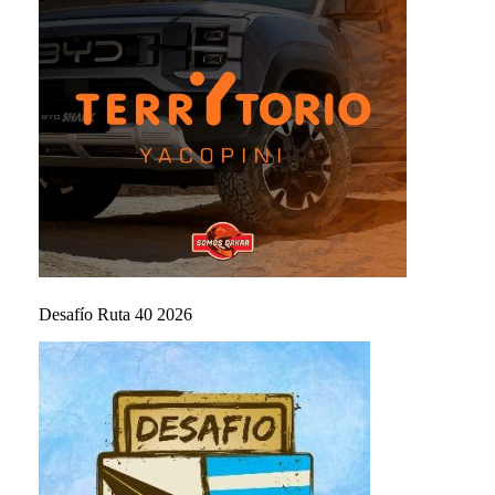
Desafío Ruta 40 2026