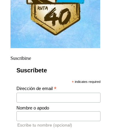
Suscribirse
Suscríbete
*
indicates required
*
Dirección de email
Nombre o apodo
Escribe tu nombre (opcional)