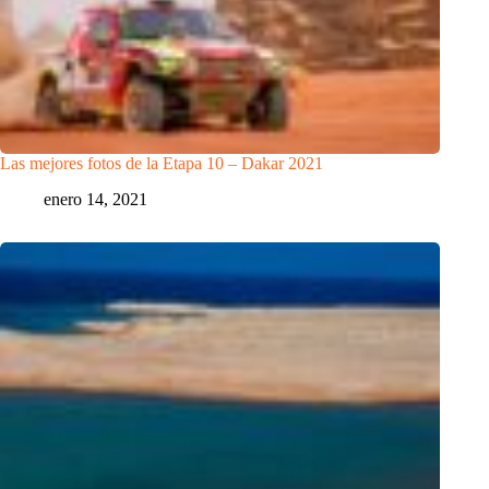
Las mejores fotos de la Etapa 10 – Dakar 2021
enero 14, 2021