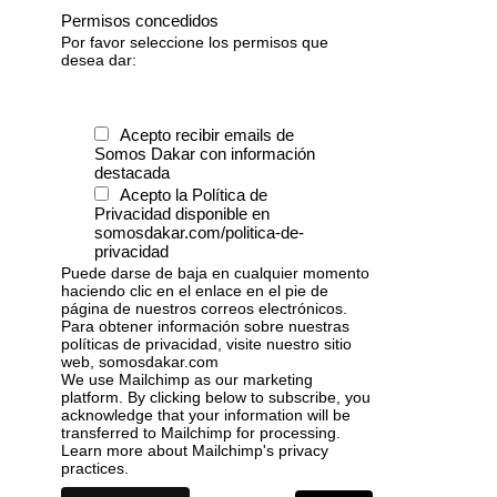
Permisos concedidos
Por favor seleccione los permisos que
desea dar:
Acepto recibir emails de
Somos Dakar con información
destacada
Acepto la Política de
Privacidad disponible en
somosdakar.com/politica-de-
privacidad
Puede darse de baja en cualquier momento
haciendo clic en el enlace en el pie de
página de nuestros correos electrónicos.
Para obtener información sobre nuestras
políticas de privacidad, visite nuestro sitio
web, somosdakar.com
We use Mailchimp as our marketing
platform. By clicking below to subscribe, you
acknowledge that your information will be
transferred to Mailchimp for processing.
Learn more
about Mailchimp's privacy
practices.