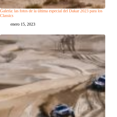
Galería: las fotos de la última especial del Dakar 2023 para los
Classics
enero 15, 2023