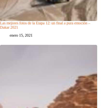
Las mejores fotos de la Etapa 12: un final a pura emoción –
Dakar 2021
enero 15, 2021