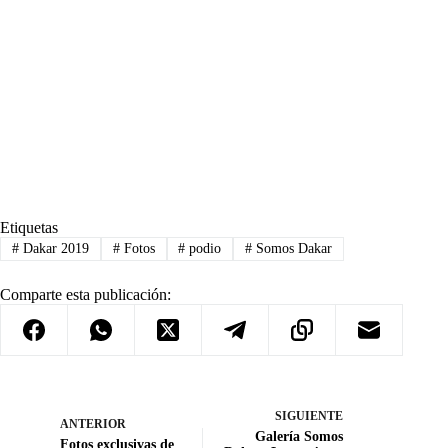
Etiquetas
#
Dakar 2019
#
Fotos
#
podio
#
Somos Dakar
Comparte esta publicación:
SIGUIENTE
ANTERIOR
Galería Somos
Fotos exclusivas de