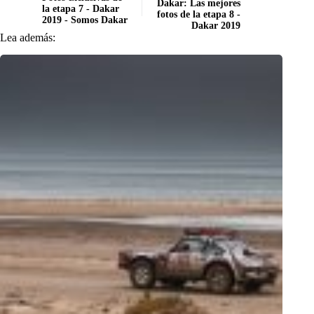
Dakar: Las mejores
la etapa 7 - Dakar
fotos de la etapa 8 -
2019 - Somos Dakar
Dakar 2019
Lea además: