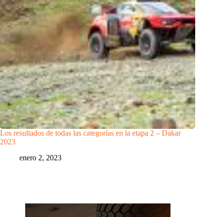
Los resultados de todas las categorías en la etapa 2 – Dakar
2023
enero 2, 2023