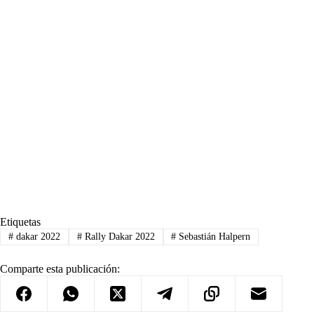
Etiquetas
#
dakar 2022
#
Rally Dakar 2022
#
Sebastián Halpern
Comparte esta publicación: