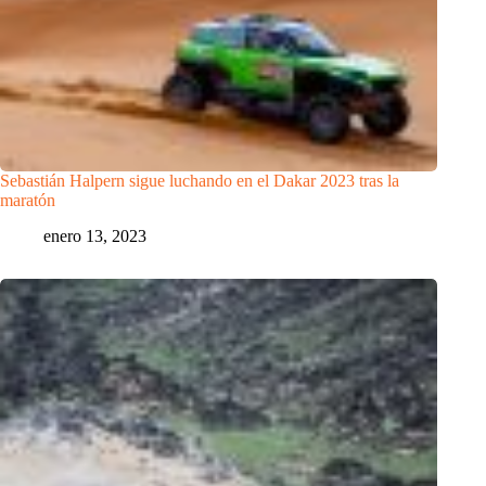
Sebastián Halpern sigue luchando en el Dakar 2023 tras la
maratón
enero 13, 2023