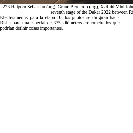
223 Halpern Sebastian (arg), Graue Bernardo (arg), X-Raid Mini Jo
seventh stage of the Dakar 2022 between R
Efectivamente, para la etapa 10, los pilotos se dirigirán hacia
Bisha para una especial de 375 kilómetros cronometrados que
podrían definir cosas importantes.