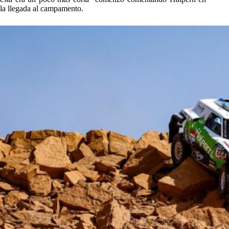
la llegada al campamento.