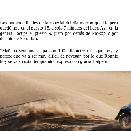
Los números finales de la especial del día marcan que Halpern
quedó hoy en el puesto 15, a solo 7 minutos del líder. Así, en la
general, ocupa el puesto 9, justo por detrás de Prokop y por
delante de Serradori.
“Mañana será una etapa con 100 kilómetro más que hoy, y
parece que va a ser muy difícil de navegar, por lo que Ronnie
hoy se va a costar tempranito” expresó con gracia Halpern.