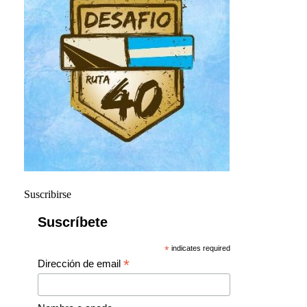
Suscribirse
Suscríbete
*
indicates required
*
Dirección de email