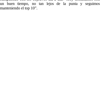
un buen tiempo, no tan lejos de la punta y seguimos
manteniendo el top 10”.