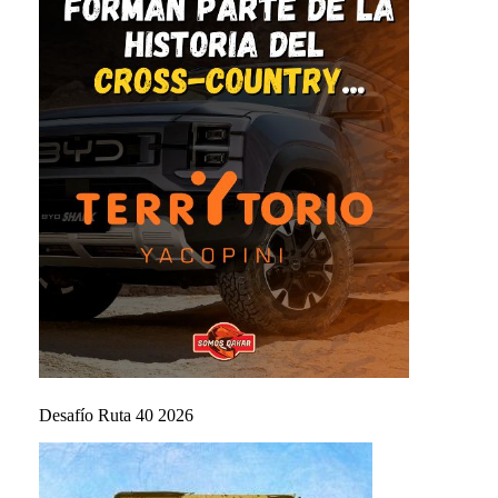
Desafío Ruta 40 2026