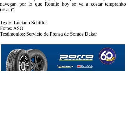
navegar, por lo que Ronnie hoy se va a costar tempranito
(risas)”.
Texto: Luciano Schiffer
Fotos: ASO
Testimonios: Servicio de Prensa de Somos Dakar