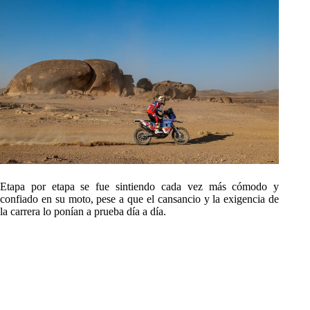
Etapa por etapa se fue sintiendo cada vez más cómodo y
confiado en su moto, pese a que el cansancio y la exigencia de
la carrera lo ponían a prueba día a día.