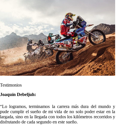
Testimonios
Joaquín Debeljuh:
“Lo logramos, terminamos la carrera más dura del mundo y
pude cumplir el sueño de mi vida de no solo poder estar en la
largada, sino en la llegada con todos los kilómetros recorridos y
disfrutando de cada segundo en este sueño.