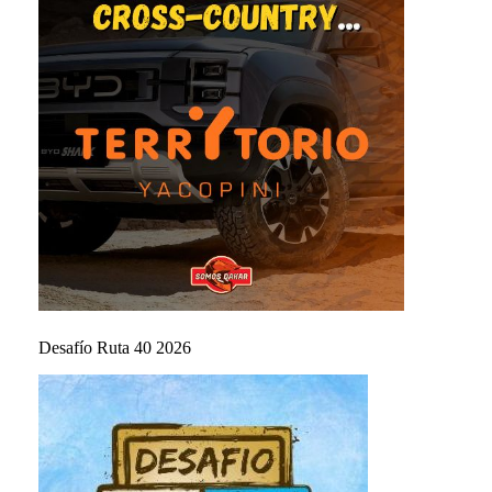
Desafío Ruta 40 2026