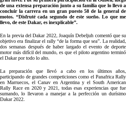
de una extensa preparación junto a su familia que lo llevó a
concluir la carrera en un gran puesto 58 de la general de
motos. “Disfruté cada segundo de este sueño. Lo que me
llevo, de este Dakar, es inexplicable”.
En la previa del Dakar 2022, Joaquín Debeljuh comentó que su
objetivo era finalizar el rally “de la forma que sea”. La realidad,
dos semanas después de haber largado el evento de deporte
motor más difícil del mundo, es que el piloto argentino terminó
el Dakar por todo lo alto.
La preparación que llevó a cabo en los últimos años,
participando de grandes competiciones como el Panafrica Rally
en Marruecos, el Canav en Argentina y el South American
Rally Race en 2020 y 2021, todas esas experiencias que fue
sumando, lo llevaron a manejar a la perfección un durísimo
Dakar 2022.