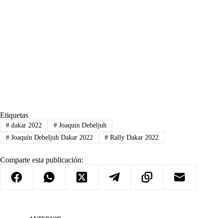
Etiquetas
#
dakar 2022
#
Joaquin Debeljuh
#
Joaquín Debeljuh Dakar 2022
#
Rally Dakar 2022
Comparte esta publicación: