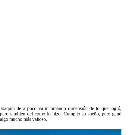
Joaquín de a poco va ir tomando dimensión de lo que logró,
pero también del cómo lo hizo. Cumplió su sueño, pero ganó
algo mucho más valioso.