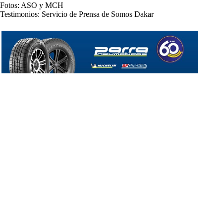
Fotos: ASO y MCH
Testimonios: Servicio de Prensa de Somos Dakar