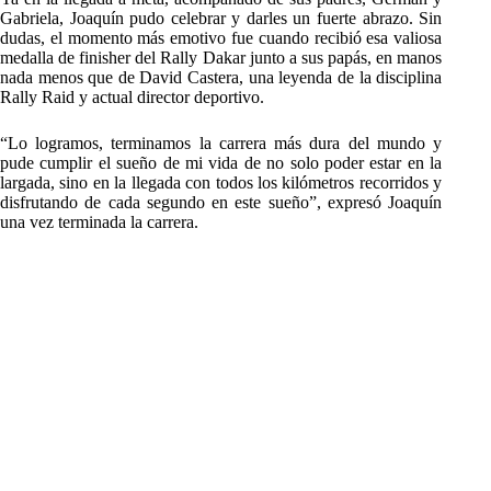
Gabriela, Joaquín pudo celebrar y darles un fuerte abrazo. Sin
dudas, el momento más emotivo fue cuando recibió esa valiosa
medalla de finisher del Rally Dakar junto a sus papás, en manos
nada menos que de David Castera, una leyenda de la disciplina
Rally Raid y actual director deportivo.
“Lo logramos, terminamos la carrera más dura del mundo y
pude cumplir el sueño de mi vida de no solo poder estar en la
largada, sino en la llegada con todos los kilómetros recorridos y
disfrutando de cada segundo en este sueño”, expresó Joaquín
una vez terminada la carrera.