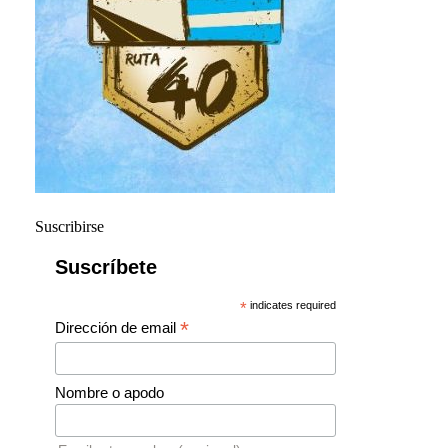
Suscribirse
Suscríbete
*
indicates required
*
Dirección de email
Nombre o apodo