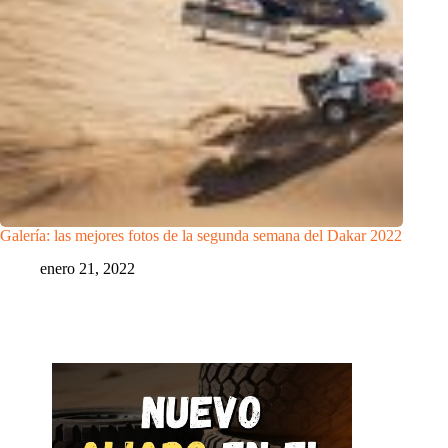
Galería: las mejores fotos de la segunda semana del Dakar 2022
enero 21, 2022