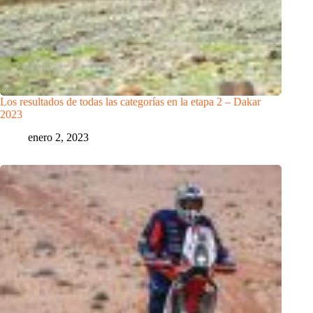
Los resultados de todas las categorías en la etapa 2 – Dakar
2023
enero 2, 2023