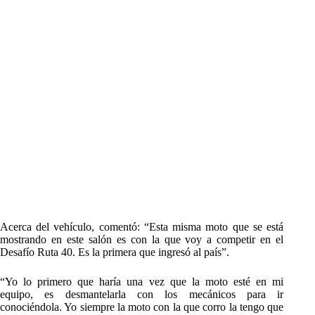
Acerca del vehículo, comentó: “Esta misma moto que se está
mostrando en este salón es con la que voy a competir en el
Desafío Ruta 40. Es la primera que ingresó al país”.
“Yo lo primero que haría una vez que la moto esté en mi
equipo, es desmantelarla con los mecánicos para ir
conociéndola. Yo siempre la moto con la que corro la tengo que