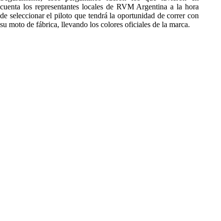
cuenta los representantes locales de RVM Argentina a la hora
de seleccionar el piloto que tendrá la oportunidad de correr con
su moto de fábrica, llevando los colores oficiales de la marca.