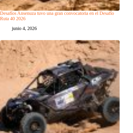
Desafíos Ansenuza tuvo una gran convocatoria en el Desafío
Ruta 40 2026
junio 4, 2026