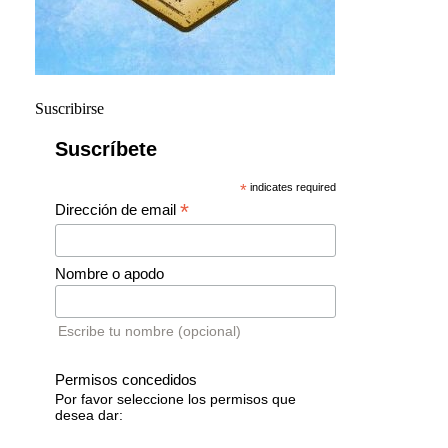
Suscribirse
Suscríbete
*
indicates required
*
Dirección de email
Nombre o apodo
Escribe tu nombre (opcional)
Permisos concedidos
Por favor seleccione los permisos que
desea dar: