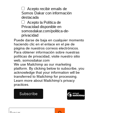
Acepto recibir emails de
Somos Dakar con información
destacada
Acepto la Política de
Privacidad disponible en
somosdakar.com/politica-de-
privacidad
Puede darse de baja en cualquier momento
haciendo clic en el enlace en el pie de
página de nuestros correos electrónicos.
Para obtener información sobre nuestras
políticas de privacidad, visite nuestro sitio
web, somosdakar.com
We use Mailchimp as our marketing
platform. By clicking below to subscribe, you
acknowledge that your information will be
transferred to Mailchimp for processing.
Learn more
about Mailchimp's privacy
practices.