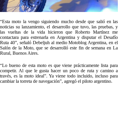
“Esta moto la vengo siguiendo mucho desde que salió en las
noticias su lanzamiento, el desarrollo que tuvo, las pruebas, y
las vueltas de la vida hicieron que Roberto Martínez me
contactara para estrenarla en Argentina y disputar el Desafío
Ruta 40”, señaló Debeljuh al medio Motoblog Argentina, en el
Salón de la Moto, que se desarrolló este fin de semana en La
Rural, Buenos Aires.
“Lo bueno de esta moto es que viene prácticamente lista para
competir. Al que le gusta hacer un poco de ruta y camino a
través, es la moto ideal”. Ya viene todo incluido, incluso para
cambiar la torreta de navegación”, agregó el piloto argentino.