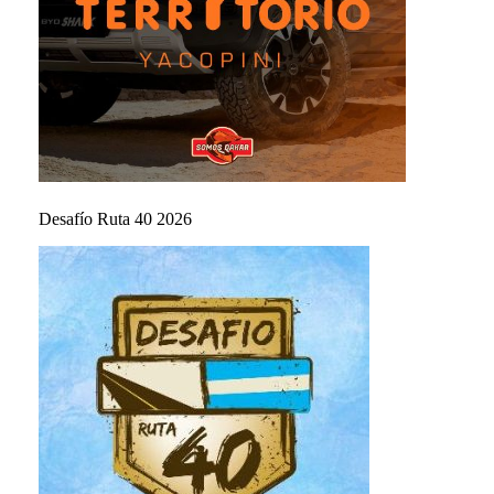
Desafío Ruta 40 2026