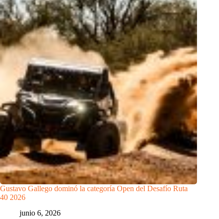
Gustavo Gallego dominó la categoría Open del Desafío Ruta
40 2026
junio 6, 2026