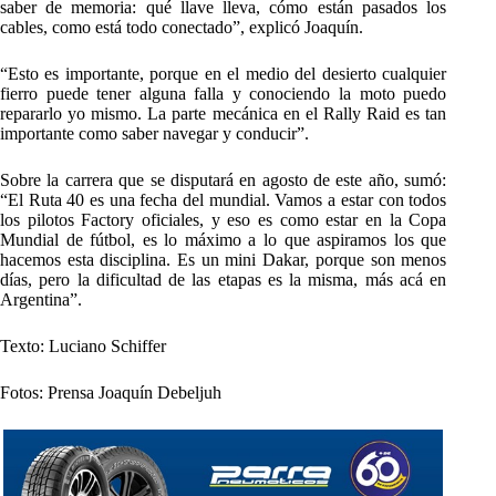
saber de memoria: qué llave lleva, cómo están pasados los
cables, como está todo conectado”, explicó Joaquín.
“Esto es importante, porque en el medio del desierto cualquier
fierro puede tener alguna falla y conociendo la moto puedo
repararlo yo mismo. La parte mecánica en el Rally Raid es tan
importante como saber navegar y conducir”.
Sobre la carrera que se disputará en agosto de este año, sumó:
“El Ruta 40 es una fecha del mundial. Vamos a estar con todos
los pilotos Factory oficiales, y eso es como estar en la Copa
Mundial de fútbol, es lo máximo a lo que aspiramos los que
hacemos esta disciplina. Es un mini Dakar, porque son menos
días, pero la dificultad de las etapas es la misma, más acá en
Argentina”.
Texto: Luciano Schiffer
Fotos: Prensa Joaquín Debeljuh