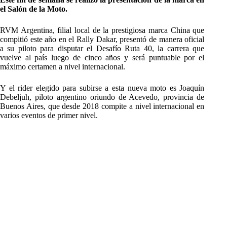
el Salón de la Moto.
RVM Argentina, filial local de la prestigiosa marca China que
compitió este año en el Rally Dakar, presentó de manera oficial
a su piloto para disputar el Desafío Ruta 40, la carrera que
vuelve al país luego de cinco años y será puntuable por el
máximo certamen a nivel internacional.
Y el rider elegido para subirse a esta nueva moto es Joaquín
Debeljuh, piloto argentino oriundo de Acevedo, provincia de
Buenos Aires, que desde 2018 compite a nivel internacional en
varios eventos de primer nivel.