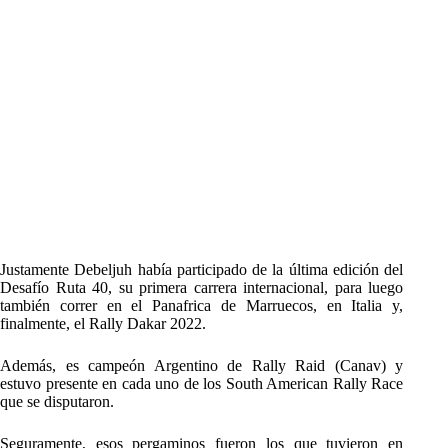
Justamente Debeljuh había participado de la última edición del
Desafío Ruta 40, su primera carrera internacional, para luego
también correr en el Panafrica de Marruecos, en Italia y,
finalmente, el Rally Dakar 2022.
Además, es campeón Argentino de Rally Raid (Canav) y
estuvo presente en cada uno de los South American Rally Race
que se disputaron.
Seguramente, esos pergaminos fueron los que tuvieron en