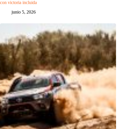
con victoria incluida
junio 5, 2026