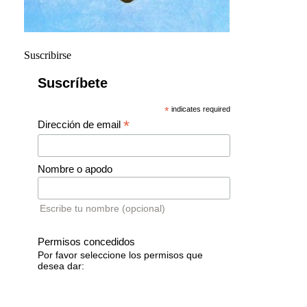
Suscribirse
Suscríbete
*
indicates required
*
Dirección de email
Nombre o apodo
Escribe tu nombre (opcional)
Permisos concedidos
Por favor seleccione los permisos que
desea dar: