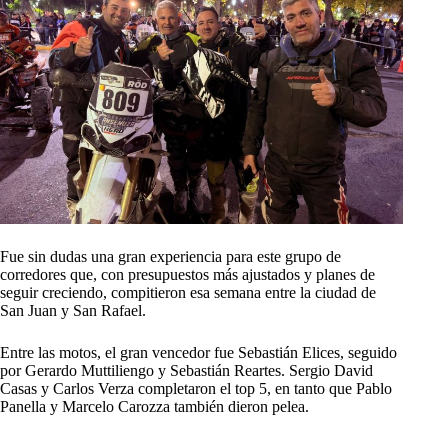
Fue sin dudas una gran experiencia para este grupo de
corredores que, con presupuestos más ajustados y planes de
seguir creciendo, compitieron esa semana entre la ciudad de
San Juan y San Rafael.
Entre las motos, el gran vencedor fue Sebastián Elices, seguido
por Gerardo Muttiliengo y Sebastián Reartes. Sergio David
Casas y Carlos Verza completaron el top 5, en tanto que Pablo
Panella y Marcelo Carozza también dieron pelea.