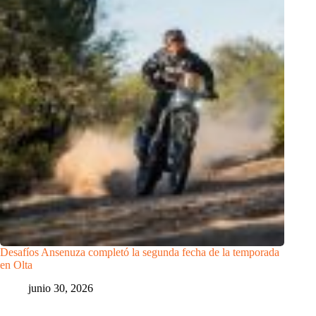
Desafíos Ansenuza completó la segunda fecha de la temporada
en Olta
junio 30, 2026