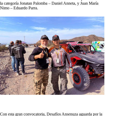
la categoría Jonatan Palomba – Daniel Anneta, y Juan María
Nimo – Eduardo Parra.
Con esta gran convocatoria, Desafíos Ansenuza aguarda por la