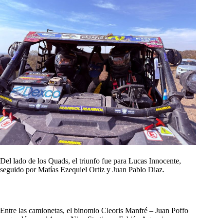
Del lado de los Quads, el triunfo fue para Lucas Innocente,
seguido por Matías Ezequiel Ortiz y Juan Pablo Diaz.
Entre las camionetas, el binomio Cleoris Manfré – Juan Poffo