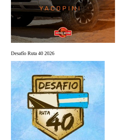
Desafío Ruta 40 2026