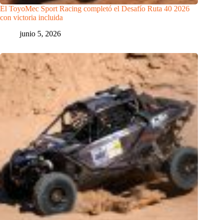
El ToyoMec Sport Racing completó el Desafío Ruta 40 2026
con victoria incluida
junio 5, 2026