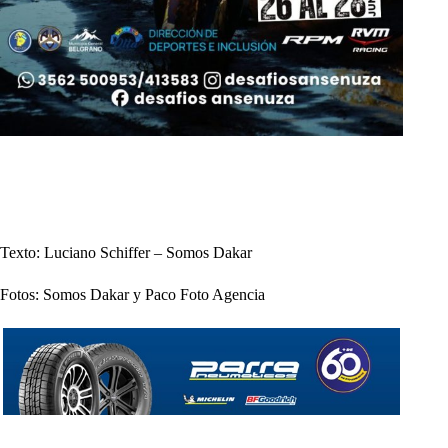
Texto: Luciano Schiffer – Somos Dakar
Fotos: Somos Dakar y Paco Foto Agencia