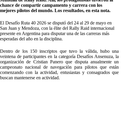
chance de compartir campamento y carrera con los
mejores pilotos del mundo. Los resultados, en esta nota.
El Desafío Ruta 40 2026 se disputó del 24 al 29 de mayo en
San Juan y Mendoza, con la élite del Rally Raid internacional
presente en Argentina para disputar una de las carreras más
esperadas del año en la disciplina.
Dentro de los 150 inscriptos que tuvo la válida, hubo una
veintena de participantes en la categoría Desafíos Ansenuza, la
organización de Cristian Panero que disputa anualmente un
campeonato nacional de navegación para pilotos que están
comenzando con la actividad, entusiastas y consagrados que
buscan mantenerse en actividad.