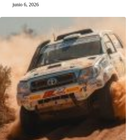
junio 6, 2026