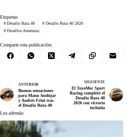
Etiquetas
#
Desafío Ruta 40
#
Desafío Ruta 40 2026
#
Desafíos Ansenuza
Comparte esta publicación:
SIGUIENTE
ANTERIOR
El ToyoMec Sport
Buenas sensaciones
Racing completó el
para Manu Andújar
Desafío Ruta 40
y Andrés Frini tras
2026 con victoria
el Desafío Ruta 40
incluida
Lea además: