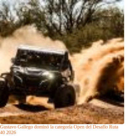
Gustavo Gallego dominó la categoría Open del Desafío Ruta
40 2026