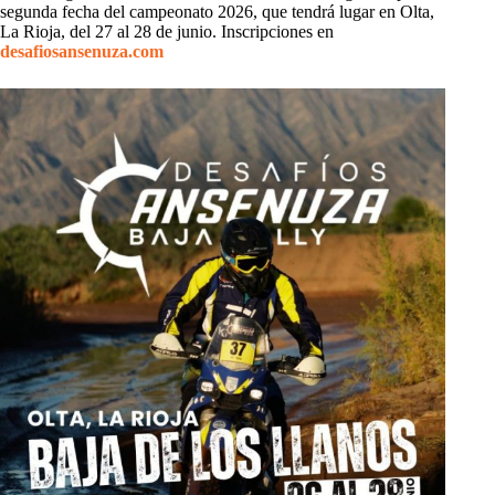
segunda fecha del campeonato 2026, que tendrá lugar en Olta,
La Rioja, del 27 al 28 de junio. Inscripciones en
desafiosansenuza.com