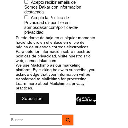
Acepto recibir emails de
Somos Dakar con información
destacada
Acepto la Política de
Privacidad disponible en
somosdakar.com/politica-de-
privacidad
Puede darse de baja en cualquier momento
haciendo clic en el enlace en el pie de
página de nuestros correos electrónicos.
Para obtener información sobre nuestras
políticas de privacidad, visite nuestro sitio
web, somosdakar.com
We use Mailchimp as our marketing
platform. By clicking below to subscribe, you
acknowledge that your information will be
transferred to Mailchimp for processing.
Learn more
about Mailchimp's privacy
practices.