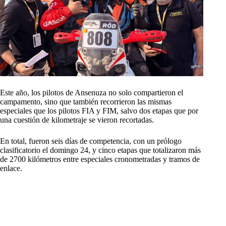
Este año, los pilotos de Ansenuza no solo compartieron el
campamento, sino que también recorrieron las mismas
especiales que los pilotos FIA y FIM, salvo dos etapas que por
una cuestión de kilometraje se vieron recortadas.
En total, fueron seis días de competencia, con un prólogo
clasificatorio el domingo 24, y cinco etapas que totalizaron más
de 2700 kilómetros entre especiales cronometradas y tramos de
enlace.