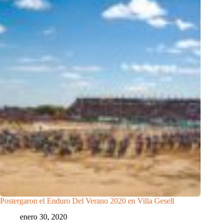
Postergaron el Enduro Del Verano 2020 en Villa Gesell
enero 30, 2020