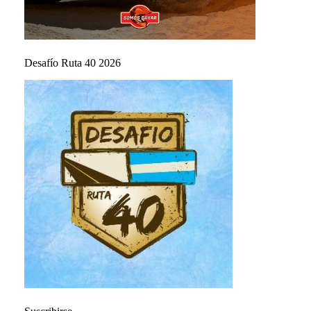
Desafío Ruta 40 2026