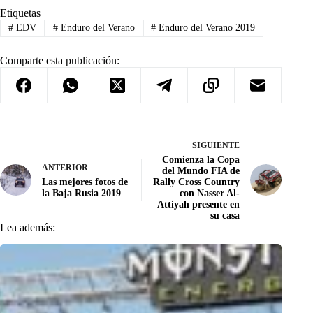
Etiquetas
#
EDV
#
Enduro del Verano
#
Enduro del Verano 2019
Comparte esta publicación:
SIGUIENTE
Comienza la Copa
ANTERIOR
del Mundo FIA de
Las mejores fotos de
Rally Cross Country
la Baja Rusia 2019
con Nasser Al-
Attiyah presente en
su casa
Lea además: