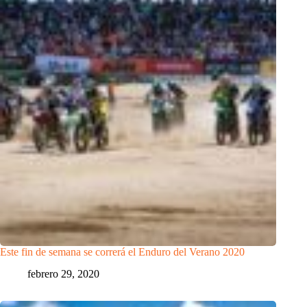
Este fin de semana se correrá el Enduro del Verano 2020
febrero 29, 2020