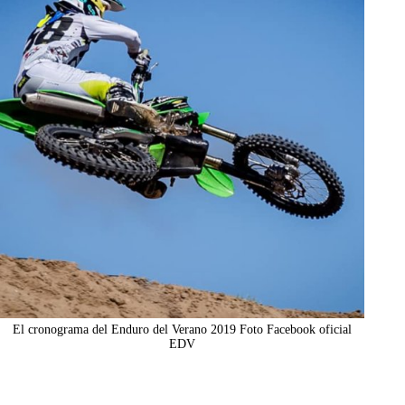
El cronograma del Enduro del Verano 2019 Foto Facebook oficial
EDV