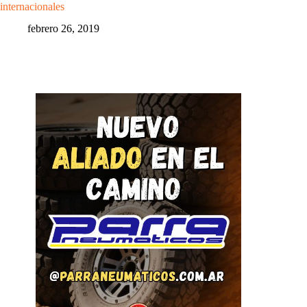
internacionales
febrero 26, 2019