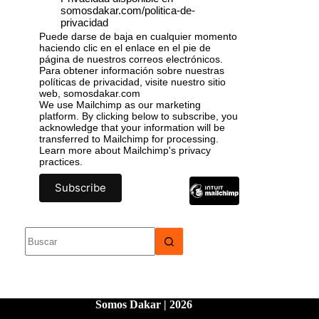
somosdakar.com/politica-de-
privacidad
Puede darse de baja en cualquier momento
haciendo clic en el enlace en el pie de
página de nuestros correos electrónicos.
Para obtener información sobre nuestras
políticas de privacidad, visite nuestro sitio
web, somosdakar.com
We use Mailchimp as our marketing
platform. By clicking below to subscribe, you
acknowledge that your information will be
transferred to Mailchimp for processing.
Learn more
about Mailchimp's privacy
practices.
Somos Dakar | 2026