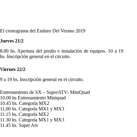
El cronograma del Enduro Del Verano 2019
Jueves 21/2
8.00 hs. Apertura del predio e instalación de equipos. 10 a 19
hs. Inscripción general en el circuito.
Viernes 22/2
9 a 19 hs. Inscripción general en el circuito.
Entrenamiento de SX – SuperATV- MiniQuad
10.00 hs Entrenamiento Miniquad
10.45 hs. Categoría MX2
11.00 hs. Categoría MX1 y MX3
11.15 hs. Categoría MX2
11.30 hs. Categoría MX1 y MX3
11.45 hs. Super Atv