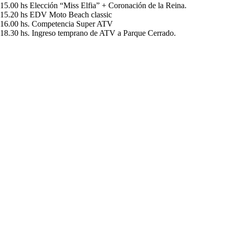
15.00 hs Elección “Miss Elfia” + Coronación de la Reina.
15.20 hs EDV Moto Beach classic
16.00 hs. Competencia Super ATV
18.30 hs. Ingreso temprano de ATV a Parque Cerrado.