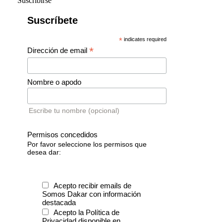
Suscribirse
Suscríbete
*
indicates required
*
Dirección de email
Nombre o apodo
Escribe tu nombre (opcional)
Permisos concedidos
Por favor seleccione los permisos que
desea dar:
Acepto recibir emails de
Somos Dakar con información
destacada
Acepto la Política de
Privacidad disponible en