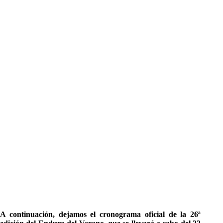
A continuación, dejamos el cronograma oficial de la 26ª