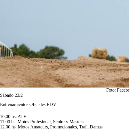
Foto: Faceb
Sábado 23/2
Entrenamientos Oficiales EDV
10.00 hs. ATV
11.00 hs. Motos Profesional, Senior y Masters
12.00 hs. Motos Amateurs, Promocionales, Trail, Damas