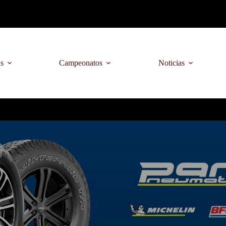
as
Campeonatos
Noticias