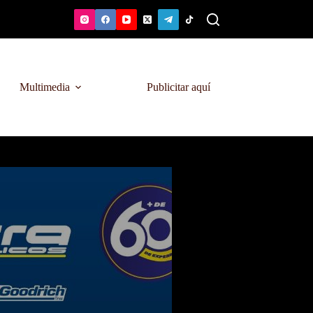
Multimedia
Publicitar aquí