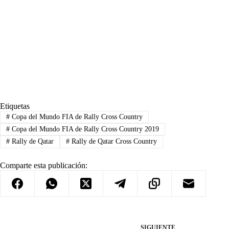
Etiquetas
#
Copa del Mundo FIA de Rally Cross Country
#
Copa del Mundo FIA de Rally Cross Country 2019
#
Rally de Qatar
#
Rally de Qatar Cross Country
Comparte esta publicación:
SIGUIENTE