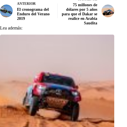
ANTERIOR
75 millones de
El cronograma del
dólares por 5 años
Enduro del Verano
para que el Dakar se
2019
realice en Arabia
Saudita
Lea además: