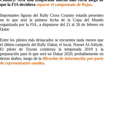
que la FIA decidiera
separar el campeonato de Bajas
.
Importantes figuras del Rally Cross Country estarán presentes
en lo que será la primera fecha de la Copa del Mundo
organizada por la FIA, a disputarse del 21 al 26 de febrero en
Qatar.
Entre los pilotos más destacados se encuentra nada menos que
el último campeón del Rally Dakar, el local, Nasser Al-Attiyah.
El piloto de Toyota comienza la temporada 2019 y la
preparación para lo que será un Dakar 2020, probablemente en
tierras árabes, luego de la
filtración de información por parte
de representantes saudíes
.