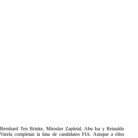
Bernhard Ten Brinke, Miroslav Zapletal, Abu Isa y Reinaldo
Varela completan la lista de candidatos FIA. Aunque a ellos