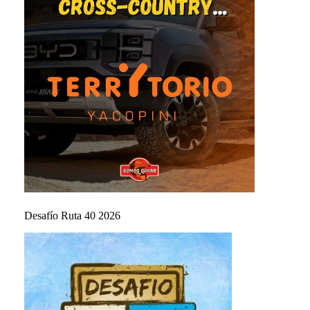
Desafío Ruta 40 2026