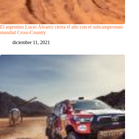
El argentino Lucio Álvarez cierra el año con el subcampeonato
mundial Cross-Country
diciembre 11, 2021