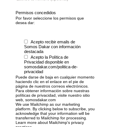
Permisos concedidos
Por favor seleccione los permisos que
desea dar:
Acepto recibir emails de
Somos Dakar con información
destacada
Acepto la Política de
Privacidad disponible en
somosdakar.com/politica-de-
privacidad
Puede darse de baja en cualquier momento
haciendo clic en el enlace en el pie de
página de nuestros correos electrónicos.
Para obtener información sobre nuestras
políticas de privacidad, visite nuestro sitio
web, somosdakar.com
We use Mailchimp as our marketing
platform. By clicking below to subscribe, you
acknowledge that your information will be
transferred to Mailchimp for processing.
Learn more
about Mailchimp's privacy