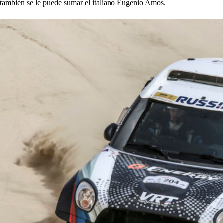
también se le puede sumar el italiano Eugenio Amos.