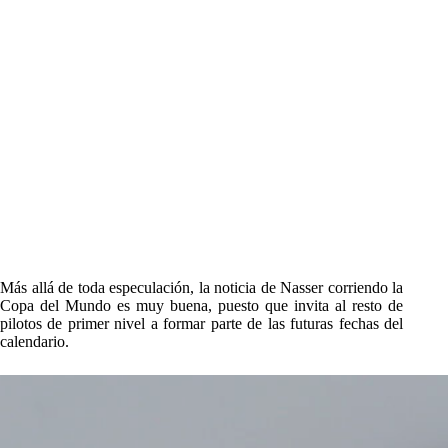
Más allá de toda especulación, la noticia de Nasser corriendo la
Copa del Mundo es muy buena, puesto que invita al resto de
pilotos de primer nivel a formar parte de las futuras fechas del
calendario.