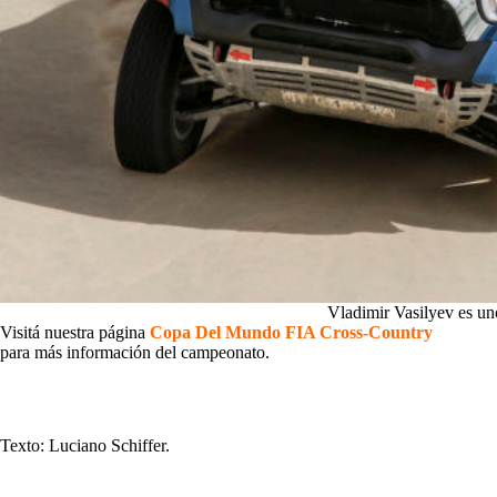
Vladimir Vasilyev es uno
Visitá nuestra página
Copa Del Mundo FIA Cross-Country
para más información del campeonato.
Texto: Luciano Schiffer.