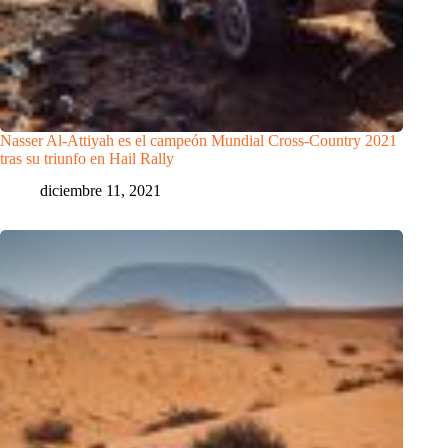
Nasser Al-Attiyah es el campeón Mundial Cross-Country 2021
tras su triunfo en Hail Rally
diciembre 11, 2021