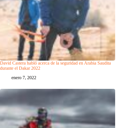
David Castera habló acerca de la seguridad en Arabia Saudita
durante el Dakar 2022
enero 7, 2022