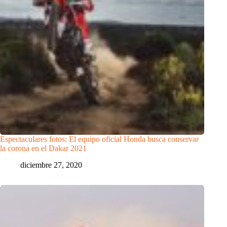
Espectaculares fotos: El equipo oficial Honda busca conservar
la corona en el Dakar 2021
diciembre 27, 2020