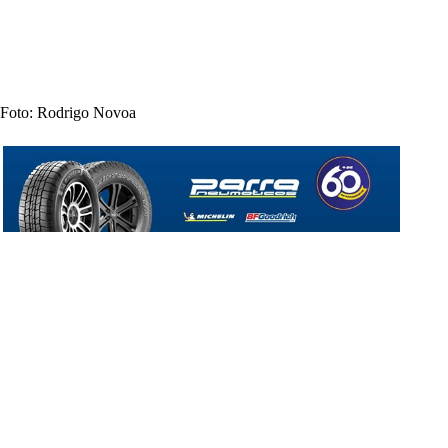
Foto: Rodrigo Novoa