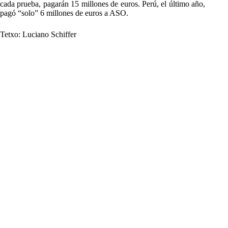
cada prueba, pagarán 15 millones de euros. Perú, el último año,
pagó “solo” 6 millones de euros a ASO.
Tetxo: Luciano Schiffer