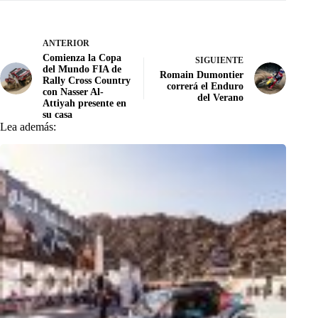
ANTERIOR
Comienza la Copa
SIGUIENTE
del Mundo FIA de
Romain Dumontier
Rally Cross Country
correrá el Enduro
con Nasser Al-
del Verano
Attiyah presente en
su casa
Lea además: