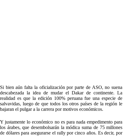
Si bien aún falta la oficialización por parte de ASO, no suena
descabezada la idea de mudar el Dakar de continente. La
realidad es que la edición 100% peruana fue una especie de
salvavidas, luego de que todos los otros países de la región le
bajaran el pulgar a la carrera por motivos económicos.
Y justamente lo económico no es para nada empedimento para
los árabes, que desembolsarán la módica suma de 75 millones
de dólares para asegurarse el rally por cinco años. Es decir, por