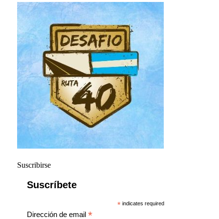
Suscribirse
Suscríbete
*
indicates required
*
Dirección de email