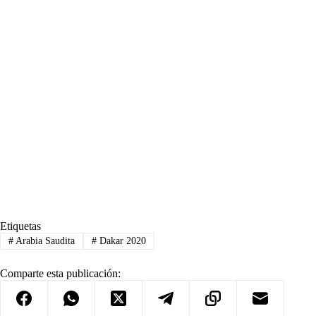
Etiquetas
#
Arabia Saudita
#
Dakar 2020
Comparte esta publicación: