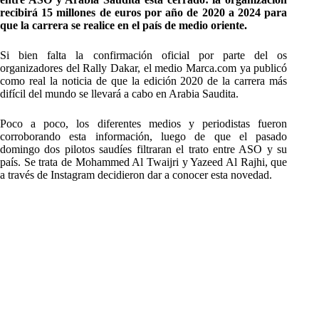
recibirá 15 millones de euros por año de 2020 a 2024 para
que la carrera se realice en el país de medio oriente.
Si bien falta la confirmación oficial por parte del os
organizadores del Rally Dakar, el medio Marca.com ya publicó
como real la noticia de que la edición 2020 de la carrera más
difícil del mundo se llevará a cabo en Arabia Saudita.
Poco a poco, los diferentes medios y periodistas fueron
corroborando esta información, luego de que el pasado
domingo dos pilotos saudíes filtraran el trato entre ASO y su
país. Se trata de Mohammed Al Twaijri y Yazeed Al Rajhi, que
a través de Instagram decidieron dar a conocer esta novedad.