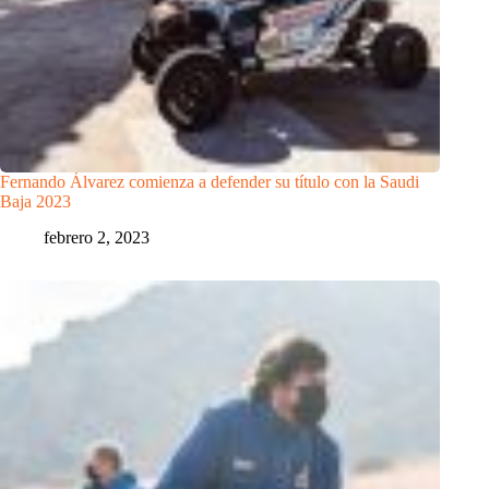
Fernando Álvarez comienza a defender su título con la Saudi
Baja 2023
febrero 2, 2023