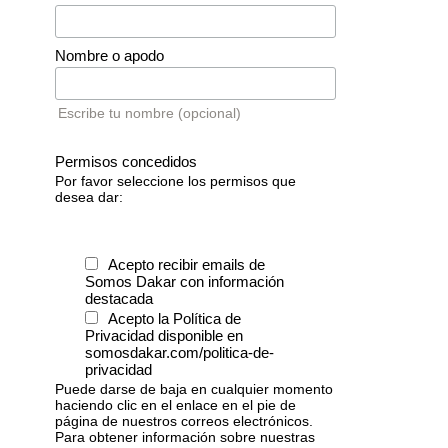
Nombre o apodo
Escribe tu nombre (opcional)
Permisos concedidos
Por favor seleccione los permisos que
desea dar:
Acepto recibir emails de
Somos Dakar con información
destacada
Acepto la Política de
Privacidad disponible en
somosdakar.com/politica-de-
privacidad
Puede darse de baja en cualquier momento
haciendo clic en el enlace en el pie de
página de nuestros correos electrónicos.
Para obtener información sobre nuestras