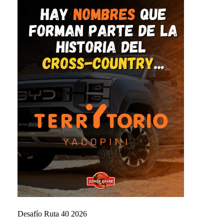
Desafío Ruta 40 2026