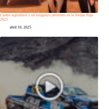
Cuatro argentinos y un uruguayo presentes en la Jordan Baja
2025
abril 10, 2025