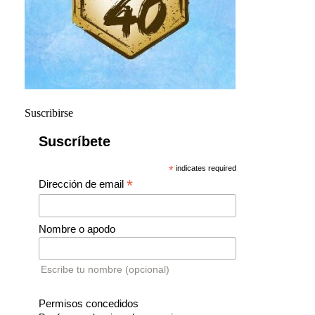
Suscribirse
Suscríbete
*
indicates required
*
Dirección de email
Nombre o apodo
Escribe tu nombre (opcional)
Permisos concedidos