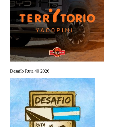
Desafío Ruta 40 2026