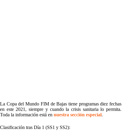
La Copa del Mundo FIM de Bajas tiene programas diez fechas
en este 2021, siempre y cuando la crisis sanitaria lo permita.
Toda la información está en
nuestra sección especial
.
Clasificación tras Día 1 (SS1 y SS2):