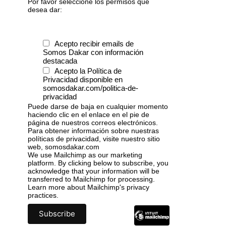
Por favor seleccione los permisos que
desea dar:
Acepto recibir emails de
Somos Dakar con información
destacada
Acepto la Política de
Privacidad disponible en
somosdakar.com/politica-de-
privacidad
Puede darse de baja en cualquier momento
haciendo clic en el enlace en el pie de
página de nuestros correos electrónicos.
Para obtener información sobre nuestras
políticas de privacidad, visite nuestro sitio
web, somosdakar.com
We use Mailchimp as our marketing
platform. By clicking below to subscribe, you
acknowledge that your information will be
transferred to Mailchimp for processing.
Learn more
about Mailchimp's privacy
practices.