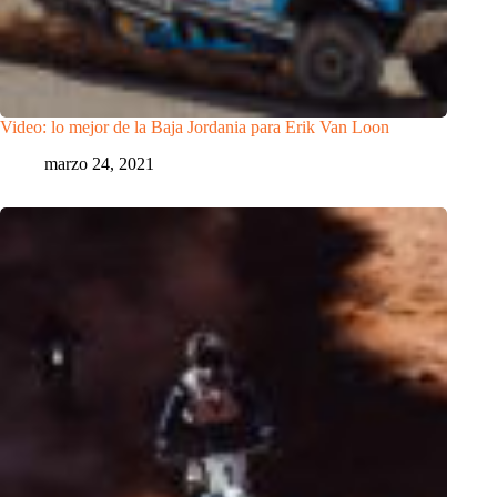
Video: lo mejor de la Baja Jordania para Erik Van Loon
marzo 24, 2021