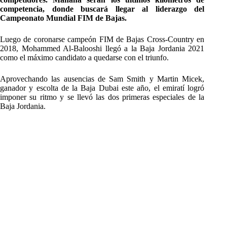
competencia, donde buscará llegar al liderazgo del
Campeonato Mundial FIM de Bajas.
Luego de coronarse campeón FIM de Bajas Cross-Country en
2018, Mohammed Al-Balooshi llegó a la Baja Jordania 2021
como el máximo candidato a quedarse con el triunfo.
Aprovechando las ausencias de Sam Smith y Martin Micek,
ganador y escolta de la Baja Dubai este año, el emiratí logró
imponer su ritmo y se llevó las dos primeras especiales de la
Baja Jordania.