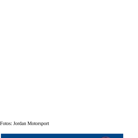
Fotos: Jordan Motorsport