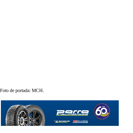
Foto de portada: MCH.