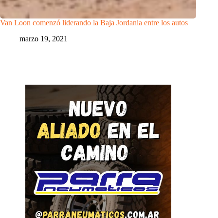
Van Loon comenzó liderando la Baja Jordania entre los autos
marzo 19, 2021