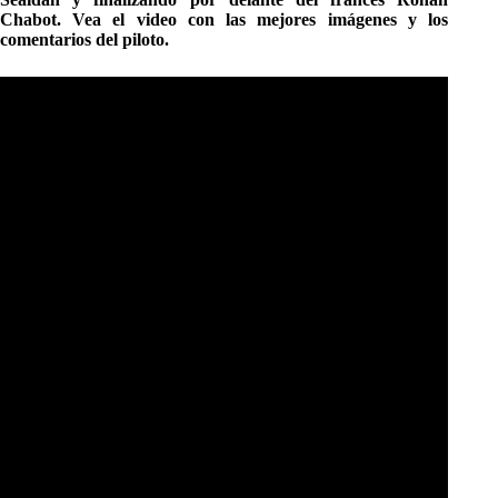
Chabot. Vea el video con las mejores imágenes y los
comentarios del piloto.