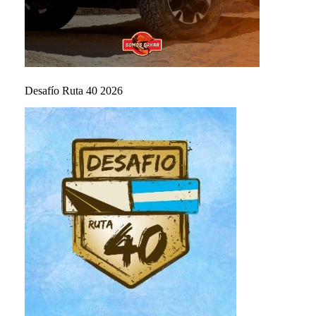
Desafío Ruta 40 2026