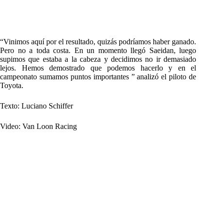
“Vinimos aquí por el resultado, quizás podríamos haber ganado.
Pero no a toda costa.
En un momento llegó Saeidan, luego
supimos que estaba a la cabeza y decidimos no ir demasiado
lejos.
Hemos demostrado que podemos hacerlo y en el
campeonato sumamos puntos importantes ” analizó el piloto de
Toyota.
Texto: Luciano Schiffer
Video: Van Loon Racing