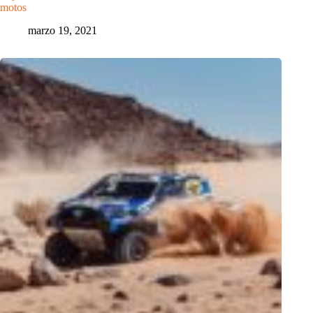
motos
marzo 19, 2021