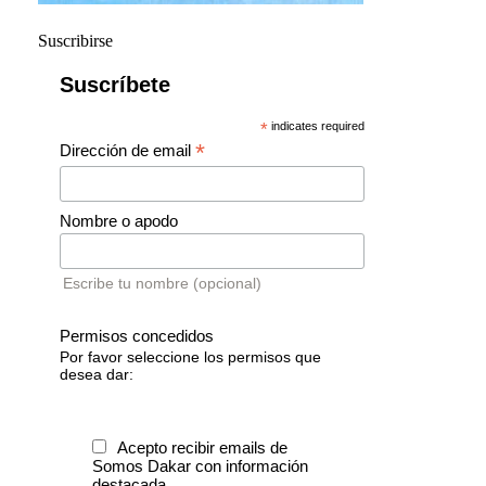
Suscribirse
Suscríbete
*
indicates required
*
Dirección de email
Nombre o apodo
Escribe tu nombre (opcional)
Permisos concedidos
Por favor seleccione los permisos que
desea dar:
Acepto recibir emails de
Somos Dakar con información
destacada