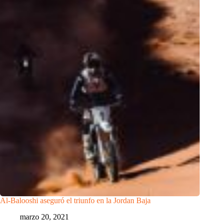
Al-Balooshi aseguró el triunfo en la Jordan Baja
marzo 20, 2021