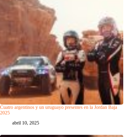
Cuatro argentinos y un uruguayo presentes en la Jordan Baja
2025
abril 10, 2025