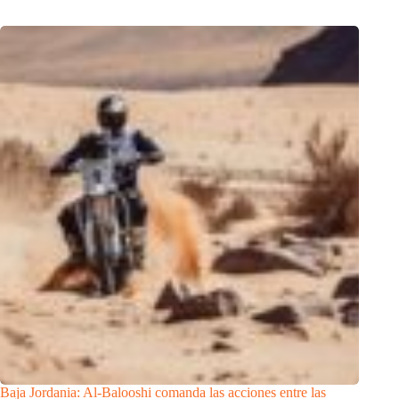
Baja Jordania: Al-Balooshi comanda las acciones entre las