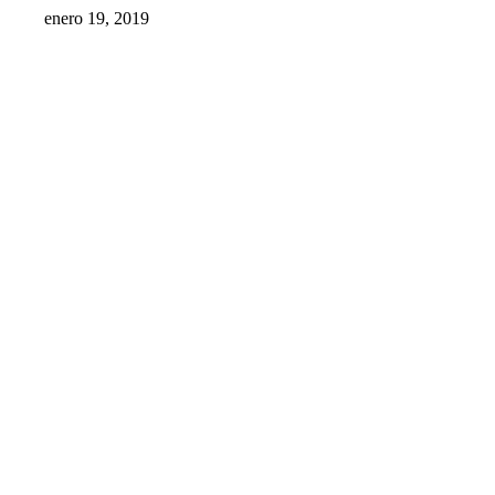
enero 19, 2019