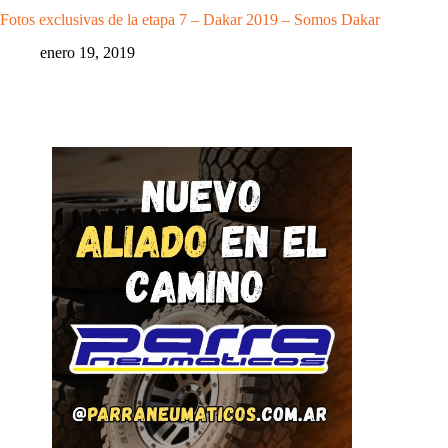
Fotos exclusivas de la etapa 7 – Dakar 2019 – Somos Dakar
enero 19, 2019