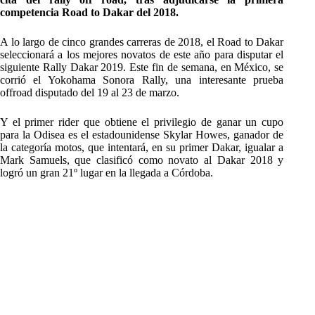
competencia Road to Dakar del 2018.
A lo largo de cinco grandes carreras de 2018, el Road to Dakar
seleccionará a los mejores novatos de este año para disputar el
siguiente Rally Dakar 2019. Este fin de semana, en México, se
corrió el Yokohama Sonora Rally, una interesante prueba
offroad disputado del 19 al 23 de marzo.
Y el primer rider que obtiene el privilegio de ganar un cupo
para la Odisea es el estadounidense Skylar Howes, ganador de
la categoría motos, que intentará, en su primer Dakar, igualar a
Mark Samuels, que clasificó como novato al Dakar 2018 y
logró un gran 21º lugar en la llegada a Córdoba.