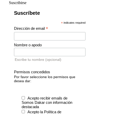
Suscribirse
Suscríbete
*
indicates required
*
Dirección de email
Nombre o apodo
Escribe tu nombre (opcional)
Permisos concedidos
Por favor seleccione los permisos que
desea dar:
Acepto recibir emails de
Somos Dakar con información
destacada
Acepto la Política de