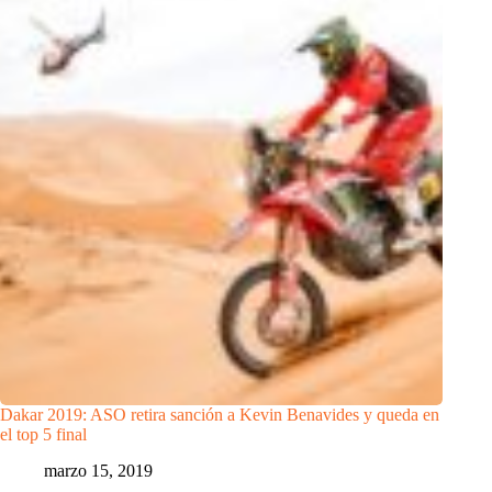
Dakar 2019: ASO retira sanción a Kevin Benavides y queda en
el top 5 final
marzo 15, 2019