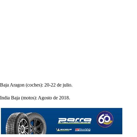
Baja Aragon (coches): 20-22 de julio.
India Baja (motos): Agosto de 2018.