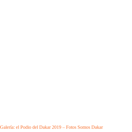
Galería: el Podio del Dakar 2019 – Fotos Somos Dakar