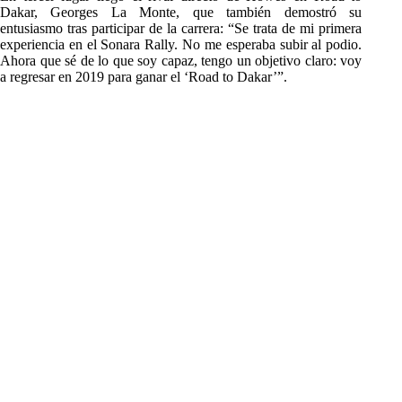
Dakar, Georges La Monte, que también demostró su
entusiasmo tras participar de la carrera: “Se trata de mi primera
experiencia en el Sonara Rally. No me esperaba subir al podio.
Ahora que sé de lo que soy capaz, tengo un objetivo claro: voy
a regresar en 2019 para ganar el ‘Road to Dakar’”.