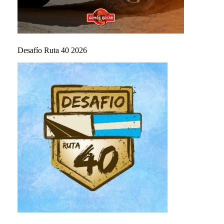
Desafío Ruta 40 2026