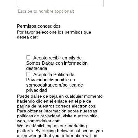
Escribe tu nombre (opcional)
Permisos concedidos
Por favor seleccione los permisos que
desea dar:
Acepto recibir emails de
Somos Dakar con información
destacada
Acepto la Política de
Privacidad disponible en
somosdakar.com/politica-de-
privacidad
Puede darse de baja en cualquier momento
haciendo clic en el enlace en el pie de
página de nuestros correos electrónicos.
Para obtener información sobre nuestras
políticas de privacidad, visite nuestro sitio
web, somosdakar.com
We use Mailchimp as our marketing
platform. By clicking below to subscribe, you
acknowledge that your information will be