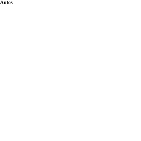
Autos