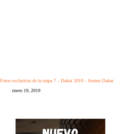
Fotos exclusivas de la etapa 7 – Dakar 2019 – Somos Dakar
enero 19, 2019