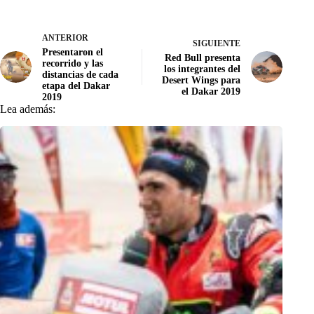
ANTERIOR
SIGUIENTE
Presentaron el
Red Bull presenta
recorrido y las
los integrantes del
distancias de cada
Desert Wings para
etapa del Dakar
el Dakar 2019
2019
Lea además: