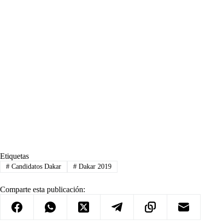
Etiquetas
#
Candidatos Dakar
#
Dakar 2019
Comparte esta publicación: