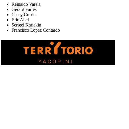
Reinaldo Varela
Gerard Farres
Casey Currie
Eric Abel
Serigei Kariakin
Francisco Lopez Contardo