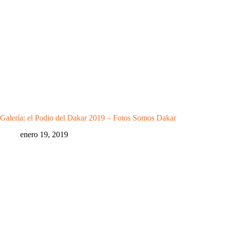
Galería: el Podio del Dakar 2019 – Fotos Somos Dakar
enero 19, 2019