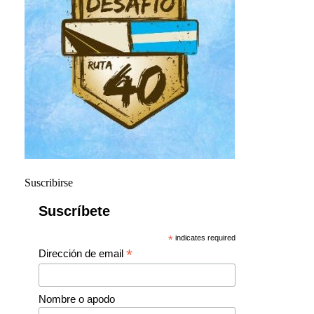
Suscribirse
Suscríbete
*
indicates required
*
Dirección de email
Nombre o apodo