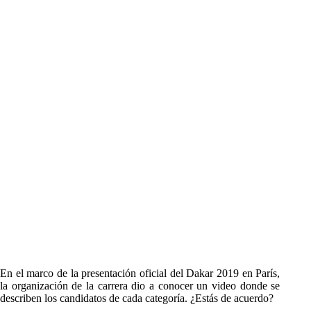
En el marco de la presentación oficial del Dakar 2019 en París,
la organización de la carrera dio a conocer un video donde se
describen los candidatos de cada categoría. ¿Estás de acuerdo?