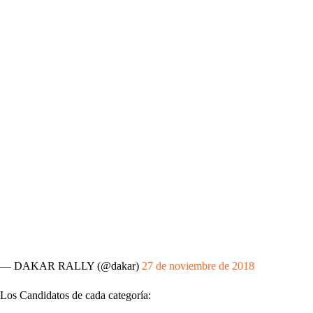
— DAKAR RALLY (@dakar)
27 de noviembre de 2018
Los Candidatos de cada categoría: