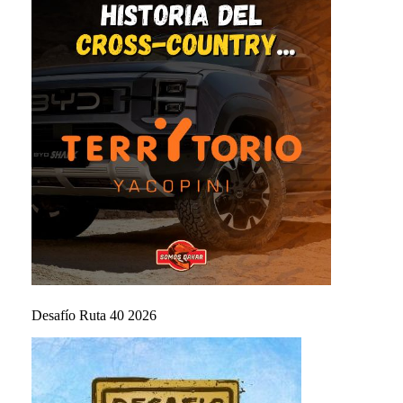
Desafío Ruta 40 2026