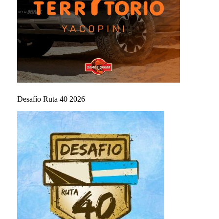
Desafío Ruta 40 2026