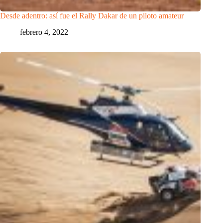
Desde adentro: así fue el Rally Dakar de un piloto amateur
febrero 4, 2022