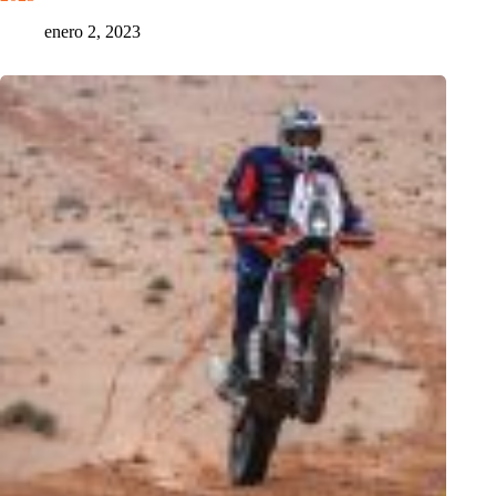
enero 2, 2023