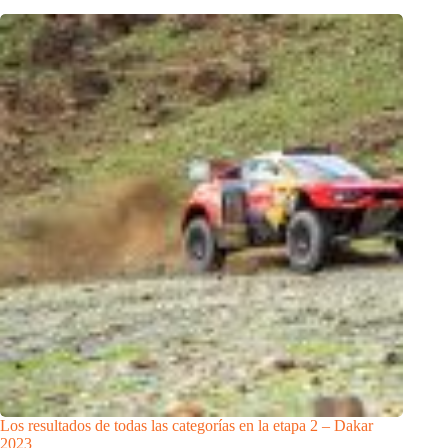
Los resultados de todas las categorías en la etapa 2 – Dakar
2023