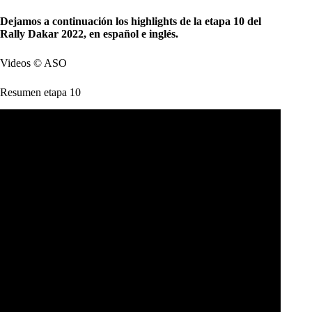
Dejamos a continuación los highlights de la etapa 10 del
Rally Dakar 2022, en español e inglés.
Videos © ASO
Resumen etapa 10