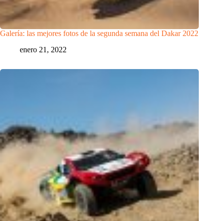
Galería: las mejores fotos de la segunda semana del Dakar 2022
enero 21, 2022