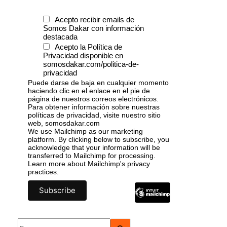
Acepto recibir emails de
Somos Dakar con información
destacada
Acepto la Política de
Privacidad disponible en
somosdakar.com/politica-de-
privacidad
Puede darse de baja en cualquier momento
haciendo clic en el enlace en el pie de
página de nuestros correos electrónicos.
Para obtener información sobre nuestras
políticas de privacidad, visite nuestro sitio
web, somosdakar.com
We use Mailchimp as our marketing
platform. By clicking below to subscribe, you
acknowledge that your information will be
transferred to Mailchimp for processing.
Learn more
about Mailchimp's privacy
practices.