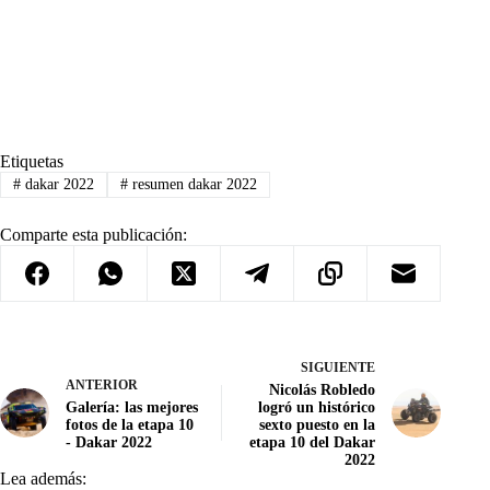
Etiquetas
#
dakar 2022
#
resumen dakar 2022
Comparte esta publicación:
SIGUIENTE
ANTERIOR
Nicolás Robledo
Galería: las mejores
logró un histórico
fotos de la etapa 10
sexto puesto en la
- Dakar 2022
etapa 10 del Dakar
2022
Lea además: