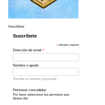
Suscribirse
Suscríbete
*
indicates required
*
Dirección de email
Nombre o apodo
Escribe tu nombre (opcional)
Permisos concedidos
Por favor seleccione los permisos que
desea dar: