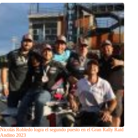
Nicolás Robledo logra el segundo puesto en el Gran Rally Raid
Andino 2023