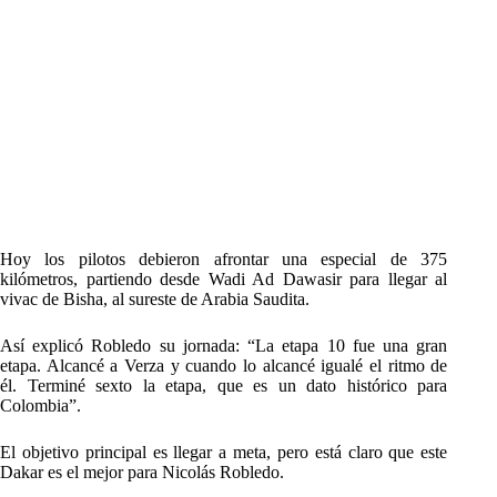
Hoy los pilotos debieron afrontar una especial de 375
kilómetros, partiendo desde Wadi Ad Dawasir para llegar al
vivac de Bisha, al sureste de Arabia Saudita.
Así explicó Robledo su jornada: “La etapa 10 fue una gran
etapa. Alcancé a Verza y cuando lo alcancé igualé el ritmo de
él. Terminé sexto la etapa, que es un dato histórico para
Colombia”.
El objetivo principal es llegar a meta, pero está claro que este
Dakar es el mejor para Nicolás Robledo.