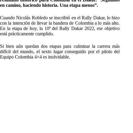
en camino, haciendo historia. Una etapa menos”.
Cuando Nicolás Robledo se inscribió en el Rally Dakar, lo hizo
con la intención de llevar la bandera de Colombia a lo más alto.
En la etapa de hoy, la 10ª del Rally Dakar 2022, ese objetivo
está prácticamente cumplido.
Si bien aún quedan dos etapas para culminar la carrera más
difícil del mundo, el sexto lugar conseguido por el piloto del
Equipo Colombia 4×4 es inolvidable.