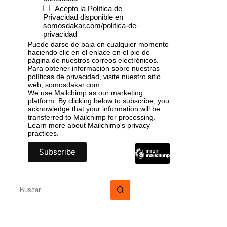
Acepto la Política de
Privacidad disponible en
somosdakar.com/politica-de-
privacidad
Puede darse de baja en cualquier momento
haciendo clic en el enlace en el pie de
página de nuestros correos electrónicos.
Para obtener información sobre nuestras
políticas de privacidad, visite nuestro sitio
web, somosdakar.com
We use Mailchimp as our marketing
platform. By clicking below to subscribe, you
acknowledge that your information will be
transferred to Mailchimp for processing.
Learn more
about Mailchimp's privacy
practices.