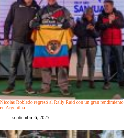
Nicolás Robledo regresó al Rally Raid con un gran rendimiento
en Argentina
septiembre 6, 2025