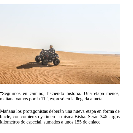
“Seguimos en camino, haciendo historia. Una etapa menos,
mañana vamos por la 11”, expresó en la llegada a meta.
Mañana los protagonistas deberán una nueva etapa en forma de
bucle, con comienzo y fin en la misma Bisha. Serán 346 largos
kilómetros de especial, sumados a unos 155 de enlace.