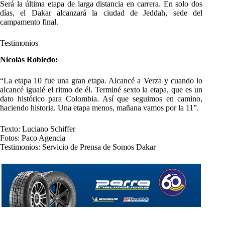
Será la última etapa de larga distancia en carrera. En solo dos
días, el Dakar alcanzará la ciudad de Jeddah, sede del
campamento final.
Testimonios
Nicolás Robledo:
“La etapa 10 fue una gran etapa. Alcancé a Verza y cuando lo
alcancé igualé el ritmo de él. Terminé sexto la etapa, que es un
dato histórico para Colombia. Así que seguimos en camino,
haciendo historia. Una etapa menos, mañana vamos por la 11”.
Texto: Luciano Schiffer
Fotos: Paco Agencia
Testimonios: Servicio de Prensa de Somos Dakar