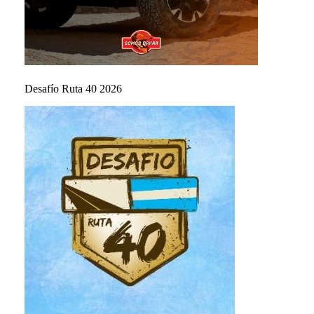
Desafío Ruta 40 2026