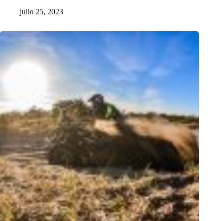
julio 25, 2023