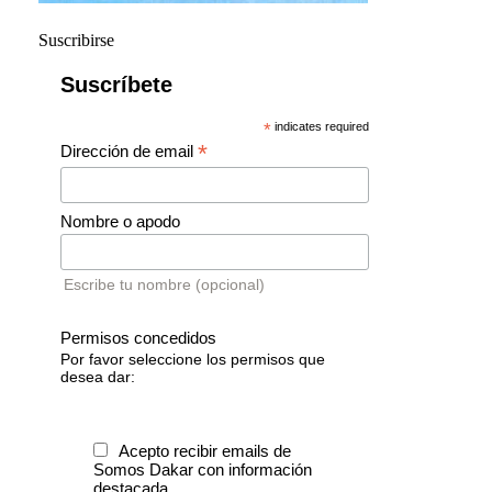
Suscribirse
Suscríbete
*
indicates required
*
Dirección de email
Nombre o apodo
Escribe tu nombre (opcional)
Permisos concedidos
Por favor seleccione los permisos que
desea dar:
Acepto recibir emails de
Somos Dakar con información
destacada