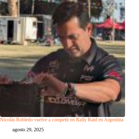
Nicolás Robledo vuelve a competir en Rally Raid en Argentina
agosto 29, 2025