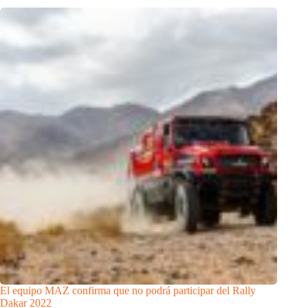
El equipo MAZ confirma que no podrá participar del Rally
Dakar 2022