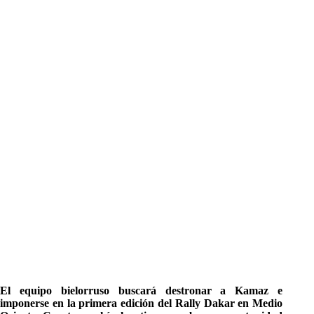
El equipo bielorruso buscará destronar a Kamaz e
imponerse en la primera edición del Rally Dakar en Medio