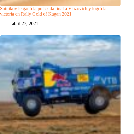
Sotnikov le ganó la pulseada final a Viazovich y logró la
victoria en Rally Gold of Kagan 2021
abril 27, 2021