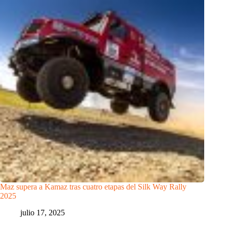
Maz supera a Kamaz tras cuatro etapas del Silk Way Rally
2025
julio 17, 2025