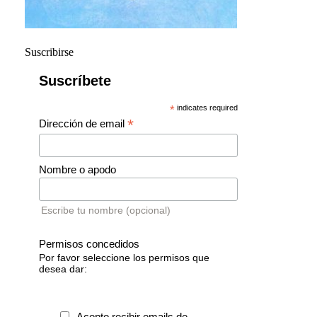
Suscribirse
Suscríbete
*
indicates required
*
Dirección de email
Nombre o apodo
Escribe tu nombre (opcional)
Permisos concedidos
Por favor seleccione los permisos que
desea dar:
Acepto recibir emails de