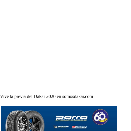
Vive la previa del Dakar 2020 en somosdakar.com