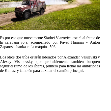
Es por eso que nuevamente Siarhei Viazovich estará al frente de
la caravana roja, acompañado por Pavel Haranin y Anton
Zaparoshchanka en la máquina 503.
Los otros dos tríos estarán liderados por Alexander Vasilevski y
Alexey Vishnevsky, que probablemente también busquen
seguir el ritmo de los líderes, primero para frenar las ambiciones
de Kamaz y también para auxiliar el camión principal.