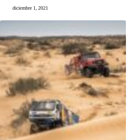
diciembre 1, 2021