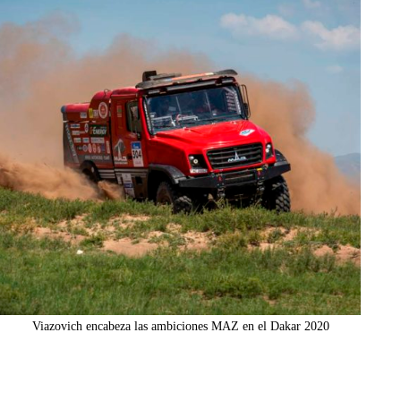
Viazovich encabeza las ambiciones MAZ en el Dakar 2020