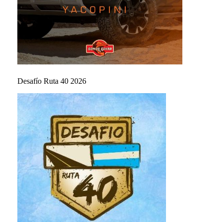
Desafío Ruta 40 2026