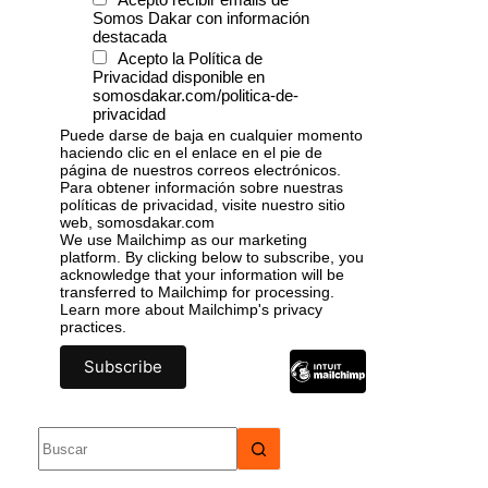
Somos Dakar con información
destacada
Acepto la Política de
Privacidad disponible en
somosdakar.com/politica-de-
privacidad
Puede darse de baja en cualquier momento
haciendo clic en el enlace en el pie de
página de nuestros correos electrónicos.
Para obtener información sobre nuestras
políticas de privacidad, visite nuestro sitio
web, somosdakar.com
We use Mailchimp as our marketing
platform. By clicking below to subscribe, you
acknowledge that your information will be
transferred to Mailchimp for processing.
Learn more
about Mailchimp's privacy
practices.