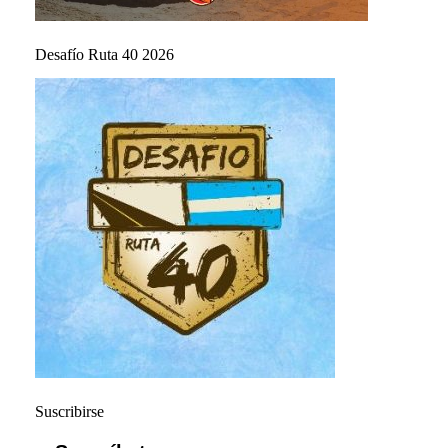
Desafío Ruta 40 2026
Suscribirse