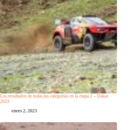
Los resultados de todas las categorías en la etapa 2 – Dakar
2023
enero 2, 2023