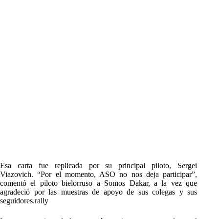
Esa carta fue replicada por su principal piloto, Sergei
Viazovich. “Por el momento, ASO no nos deja participar”,
comentó el piloto bielorruso a Somos Dakar, a la vez que
agradeció por las muestras de apoyo de sus colegas y sus
seguidores.rally