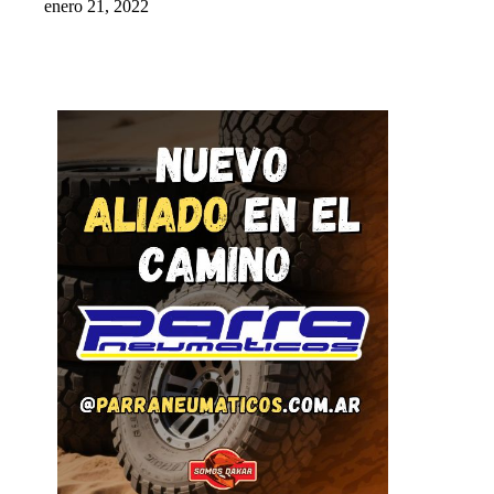
enero 21, 2022