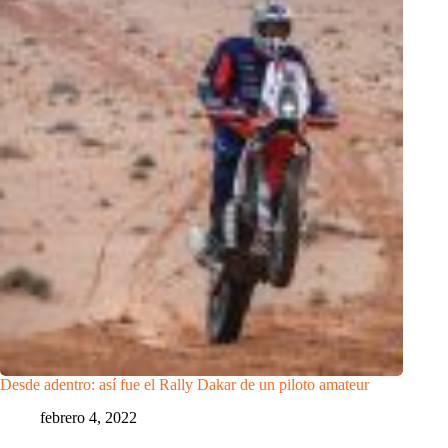
Desde adentro: así fue el Rally Dakar de un piloto amateur
febrero 4, 2022