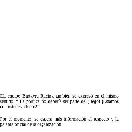
EL equipo Buggyra Racing también se expresó en el mismo
sentido: “¡La política no debería ser parte del juego! ¡Estamos
con ustedes, chicos!”
Por el momento, se espera más información al respecto y la
palabra oficial de la organización.