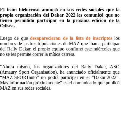
El team bielorruso anunció en sus redes sociales que la
propia organización del Dakar 2022 les comunicó que no
tienen permitido participar en la próxima edición de la
Odisea.
Luego de que
desaparecieran de la lista de inscriptos
los
nombres de las tres tripulaciones de MAZ que iban a participar
del Rally Dakar, el propio equipo confirmó este miércoles que
no se les permite correr la mítica carrera.
“Ahora mismo, los organizadores del Rally Dakar, ASO
(Amaury Sport Organisation), ha anunciado oficialmente que
“MAZ-SPORTauto” no podrá participar en el “Dakar-2022”.
Más información próximamente” es el comunicado que publicó
MAZ en sus redes sociales.