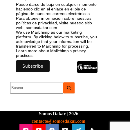
Puede darse de baja en cualquier momento
haciendo clic en el enlace en el pie de
página de nuestros correos electrónicos.
Para obtener información sobre nuestras
políticas de privacidad, visite nuestro sitio
web, somosdakar.com
We use Mailchimp as our marketing
platform. By clicking below to subscribe, you
acknowledge that your information will be
transferred to Mailchimp for processing.
Learn more
about Mailchimp's privacy
practices.
Somos Dakar | 2026
contacto@somosdakar.com