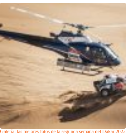
Galería: las mejores fotos de la segunda semana del Dakar 2022