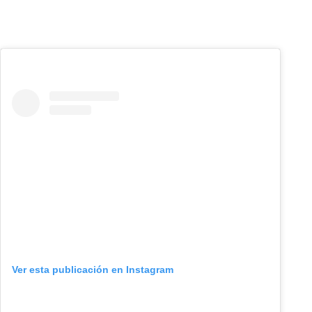
Ver esta publicación en Instagram