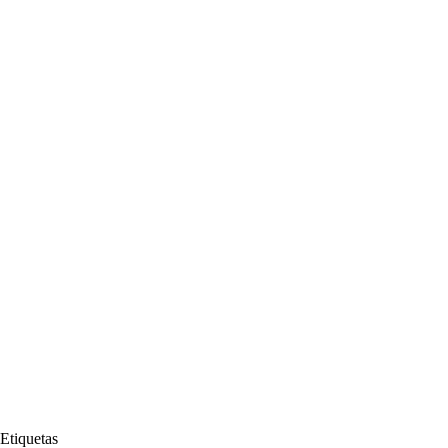
Etiquetas