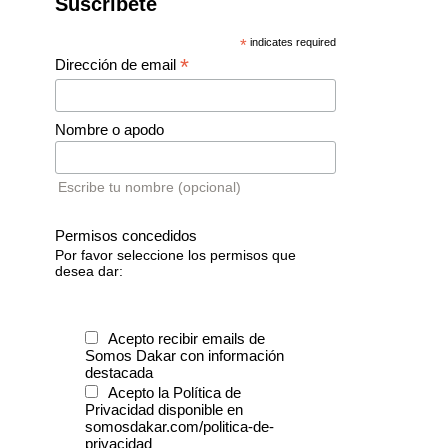
Suscríbete
*
indicates required
*
Dirección de email
Nombre o apodo
Escribe tu nombre (opcional)
Permisos concedidos
Por favor seleccione los permisos que
desea dar:
Acepto recibir emails de
Somos Dakar con información
destacada
Acepto la Política de
Privacidad disponible en
somosdakar.com/politica-de-
privacidad