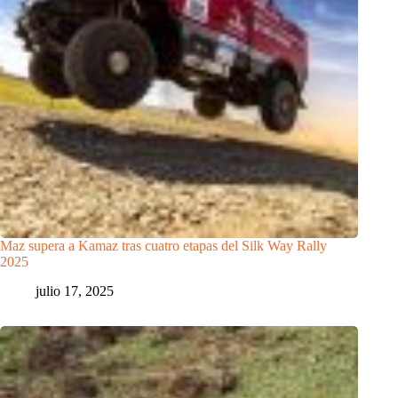
Maz supera a Kamaz tras cuatro etapas del Silk Way Rally
2025
julio 17, 2025