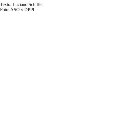
Texto: Luciano Schiffer
Foto: ASO // DPPI