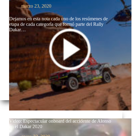
marzo 23, 2020
Dejamos en esta nota cada uno de los resúmenes de
etapa de cada categoría que formó parte del Rally
Dakar…
Video: Espectacular onboard del accidente de Alonso
en el Dakar 2020