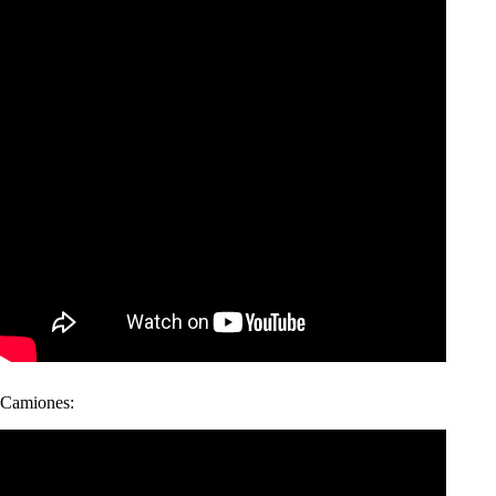
Camiones: