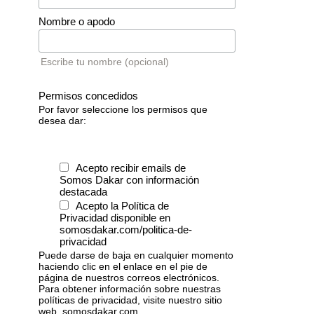
Nombre o apodo
Escribe tu nombre (opcional)
Permisos concedidos
Por favor seleccione los permisos que
desea dar:
Acepto recibir emails de
Somos Dakar con información
destacada
Acepto la Política de
Privacidad disponible en
somosdakar.com/politica-de-
privacidad
Puede darse de baja en cualquier momento
haciendo clic en el enlace en el pie de
página de nuestros correos electrónicos.
Para obtener información sobre nuestras
políticas de privacidad, visite nuestro sitio
web, somosdakar.com