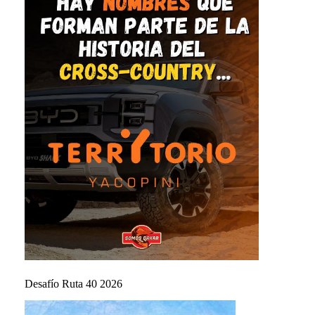
Desafío Ruta 40 2026