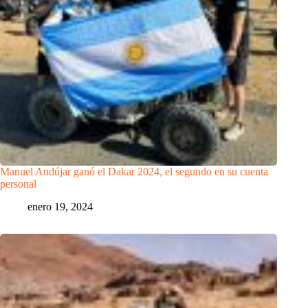
Manuel Andújar ganó el Dakar 2024, el segundo en su cuenta
personal
enero 19, 2024