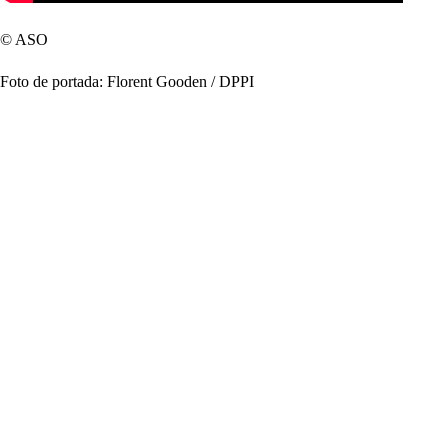
© ASO
Foto de portada: Florent Gooden / DPPI