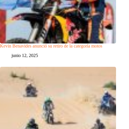
Kevin Benavides anunció su retiro de la categoría motos
junio 12, 2025