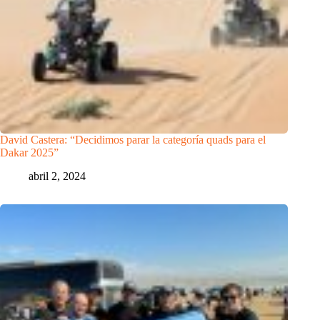
David Castera: “Decidimos parar la categoría quads para el
Dakar 2025”
abril 2, 2024