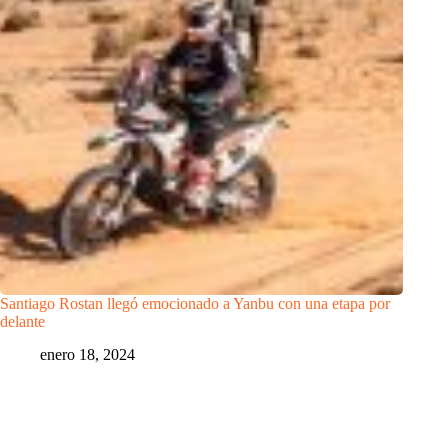
Santiago Rostan llegó emocionado a Yanbu con una etapa por
delante
enero 18, 2024