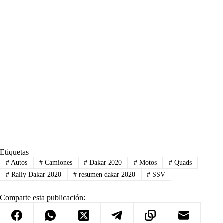
Etiquetas
#
Autos
#
Camiones
#
Dakar 2020
#
Motos
#
Quads
#
Rally Dakar 2020
#
resumen dakar 2020
#
SSV
Comparte esta publicación: