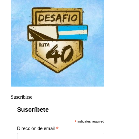
Suscribirse
Suscríbete
*
indicates required
*
Dirección de email