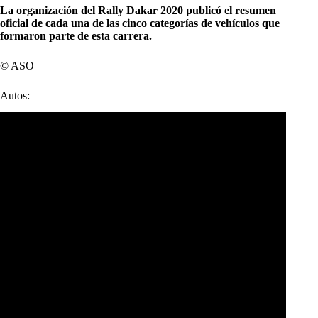
La organización del Rally Dakar 2020 publicó el resumen
oficial de cada una de las cinco categorías de vehículos que
formaron parte de esta carrera.
© ASO
Autos: