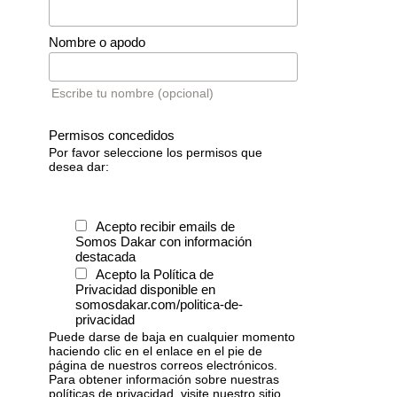
Nombre o apodo
Escribe tu nombre (opcional)
Permisos concedidos
Por favor seleccione los permisos que
desea dar:
Acepto recibir emails de
Somos Dakar con información
destacada
Acepto la Política de
Privacidad disponible en
somosdakar.com/politica-de-
privacidad
Puede darse de baja en cualquier momento
haciendo clic en el enlace en el pie de
página de nuestros correos electrónicos.
Para obtener información sobre nuestras
políticas de privacidad, visite nuestro sitio