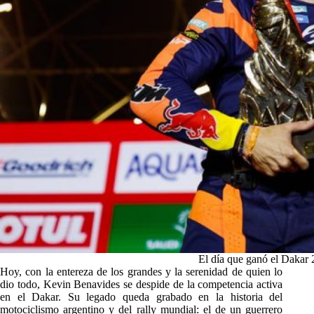
El día que ganó el Dakar 
Hoy, con la entereza de los grandes y la serenidad de quien lo
dio todo, Kevin Benavides se despide de la competencia activa
en el Dakar. Su legado queda grabado en la historia del
motociclismo argentino y del rally mundial: el de un guerrero