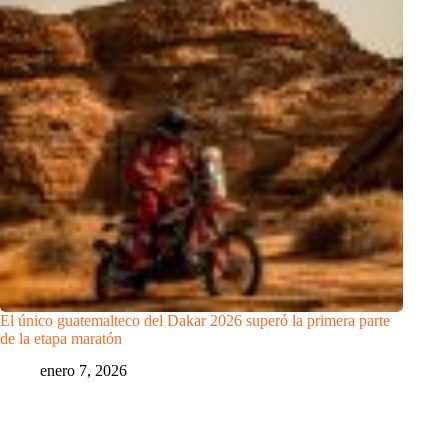
El único guatemalteco del Dakar 2026 superó la primera parte
de la etapa maratón
enero 7, 2026