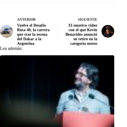
ANTERIOR
SIGUIENTE
Vuelve el Desafío
El emotivo video
Ruta 40, la carrera
con el que Kevin
que trae la escena
Benavides anunció
del Dakar a la
su retiro en la
Argentina
categoría motos
Lea además: