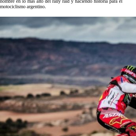
nombre en lo más alto del rally raid y haciendo historia para el
motociclismo argentino.