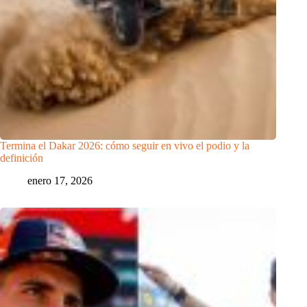
Termina el Dakar 2026: cómo seguir en vivo el podio y la
definición
enero 17, 2026