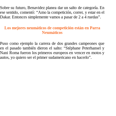
Sobre su futuro, Benavidez planea dar un salto de categoría. En
ese sentido, comentó: “Amo la competición, correr, y estar en el
Dakar. Entonces simplemente vamos a pasar de 2 a 4 ruedas”.
Los mejores neumáticos de competición están en Parra
Neumáticos
Puso como ejemplo la carrera de dos grandes campeones que
en el pasado también dieron el salto: “Stéphane Peterhansel y
Nani Roma fueron los primeros europeos en vencer en motos y
autos, yo quiero ser el primer sudamericano en hacerlo”.