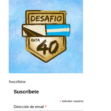
Suscribirse
Suscríbete
*
indicates required
*
Dirección de email