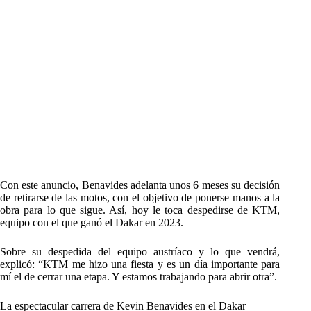
Con este anuncio, Benavides adelanta unos 6 meses su decisión
de retirarse de las motos, con el objetivo de ponerse manos a la
obra para lo que sigue. Así, hoy le toca despedirse de KTM,
equipo con el que ganó el Dakar en 2023.
Sobre su despedida del equipo austríaco y lo que vendrá,
explicó: “KTM me hizo una fiesta y es un día importante para
mí el de cerrar una etapa. Y estamos trabajando para abrir otra”.
La espectacular carrera de Kevin Benavides en el Dakar