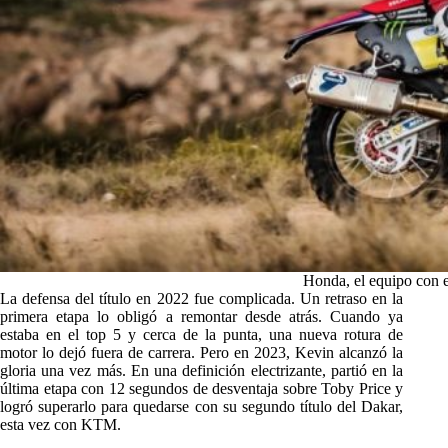
Honda, el equipo con e
La defensa del título en 2022 fue complicada. Un retraso en la
primera etapa lo obligó a remontar desde atrás. Cuando ya
estaba en el top 5 y cerca de la punta, una nueva rotura de
motor lo dejó fuera de carrera. Pero en 2023, Kevin alcanzó la
gloria una vez más. En una definición electrizante, partió en la
última etapa con 12 segundos de desventaja sobre Toby Price y
logró superarlo para quedarse con su segundo título del Dakar,
esta vez con KTM.