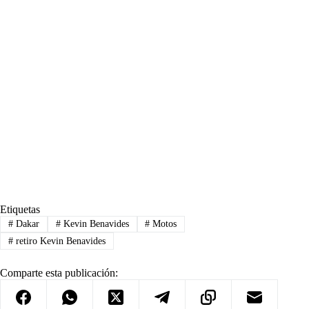
Etiquetas
#
Dakar
#
Kevin Benavides
#
Motos
#
retiro Kevin Benavides
Comparte esta publicación: