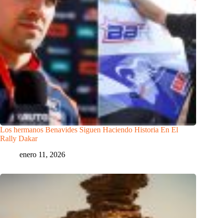
Los hermanos Benavides Siguen Haciendo Historia En El
Rally Dakar
enero 11, 2026