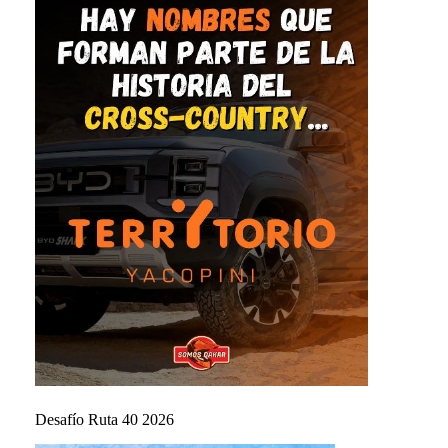
Desafío Ruta 40 2026