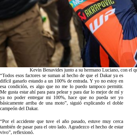
Kevin Benavides junto a su hermano Luciano, con el que
“Todos esos factores se suman al hecho de que el Dakar ya es
difícil ganarlo estando a un 100% de entrada. Y yo no estoy en
esa condición, es algo que no me lo puedo tampoco permitir.
Me gusta estar ahí para para pelear y para dar lo mejor de mí y
ya no poder entregar mi 100%, hace que no pueda ser yo
básicamente arriba de una moto”, siguió explicando el doble
campeón del Dakar.
“Por el accidente que tuve el año pasado, estuve muy cerca
también de pasar para el otro lado. Agradezco el hecho de estar
vivo”, reflexionó.