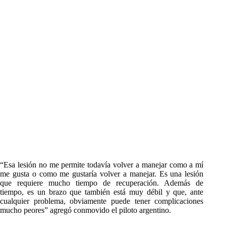
“Esa lesión no me permite todavía volver a manejar como a mí
me gusta o como me gustaría volver a manejar. Es una lesión
que requiere mucho tiempo de recuperación. Además de
tiempo, es un brazo que también está muy débil y que, ante
cualquier problema, obviamente puede tener complicaciones
mucho peores” agregó conmovido el piloto argentino.