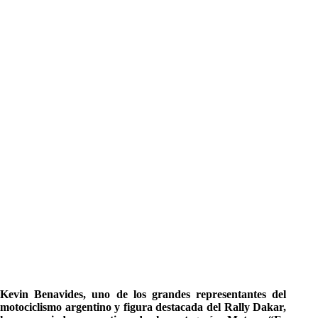
Kevin Benavides, uno de los grandes representantes del
motociclismo argentino y figura destacada del Rally Dakar,