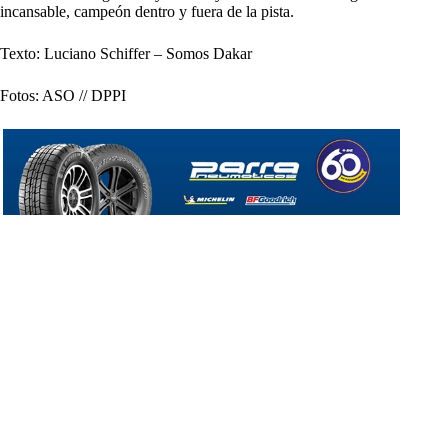
incansable, campeón dentro y fuera de la pista.
Texto: Luciano Schiffer – Somos Dakar
Fotos: ASO // DPPI