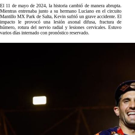
El 11 de mayo de 2024, la historia cambió de manera abrupta.
Mientras entrenaba junto a su hermano Luciano en el circuito
Mantillo MX Park de Salta, Kevin sufrió un grave accidente. El
impacto le provocó una lesión axonal difusa, fractura de
húmero, rotura del nervio radial y lesiones cervicales. Estuvo
varios días internado con pronóstico reservado.