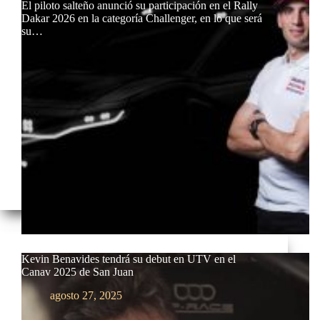
El piloto salteño anunció su participación en el Rally
Dakar 2026 en la categoría Challenger, en lo que será
su…
Kevin Benavides tendrá su debut en UTV en el
Canav 2025 de San Juan
agosto 27, 2025