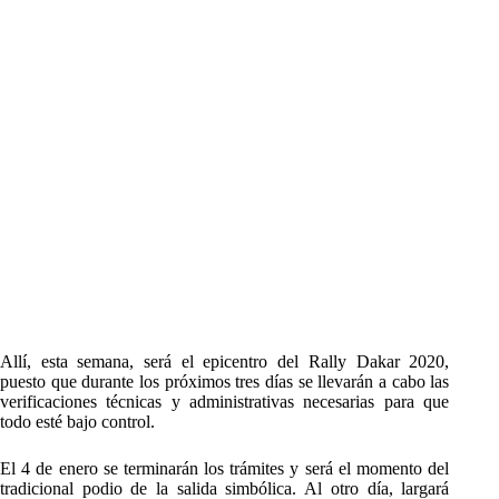
Allí, esta semana, será el epicentro del Rally Dakar 2020,
puesto que durante los próximos tres días se llevarán a cabo las
verificaciones técnicas y administrativas necesarias para que
todo esté bajo control.
El 4 de enero se terminarán los trámites y será el momento del
tradicional podio de la salida simbólica. Al otro día, largará