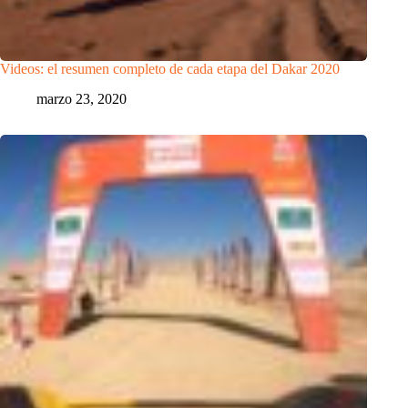
Videos: el resumen completo de cada etapa del Dakar 2020
marzo 23, 2020