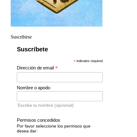
Suscribirse
Suscríbete
*
indicates required
*
Dirección de email
Nombre o apodo
Escribe tu nombre (opcional)
Permisos concedidos
Por favor seleccione los permisos que
desea dar: