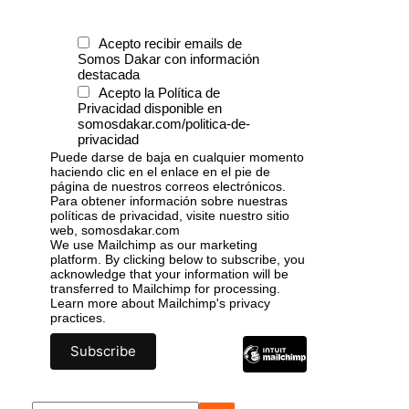
Acepto recibir emails de
Somos Dakar con información
destacada
Acepto la Política de
Privacidad disponible en
somosdakar.com/politica-de-
privacidad
Puede darse de baja en cualquier momento
haciendo clic en el enlace en el pie de
página de nuestros correos electrónicos.
Para obtener información sobre nuestras
políticas de privacidad, visite nuestro sitio
web, somosdakar.com
We use Mailchimp as our marketing
platform. By clicking below to subscribe, you
acknowledge that your information will be
transferred to Mailchimp for processing.
Learn more
about Mailchimp's privacy
practices.