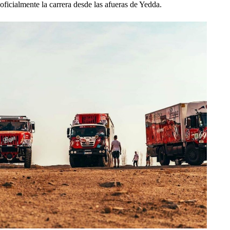
oficialmente la carrera desde las afueras de Yedda.