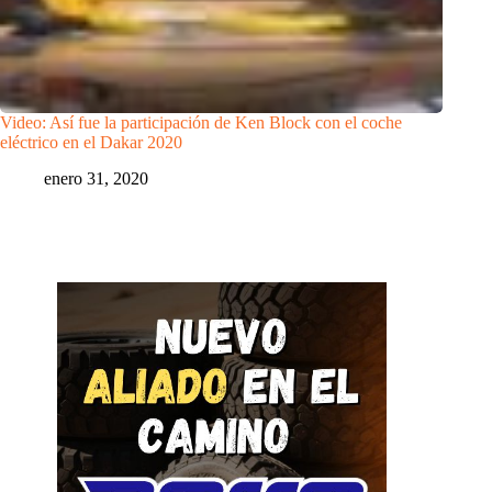
Video: Así fue la participación de Ken Block con el coche
eléctrico en el Dakar 2020
enero 31, 2020