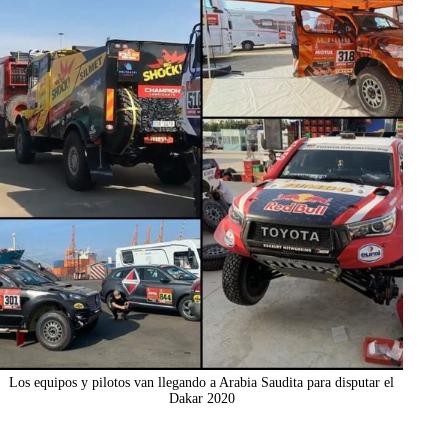
Los equipos y pilotos van llegando a Arabia Saudita para disputar el
Dakar 2020