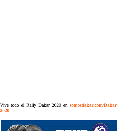
Vive todo el Rally Dakar 2020 en
somosdakar.com/Dakar-
2020