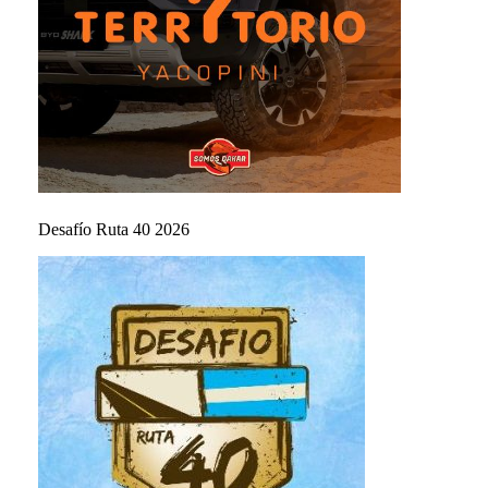
Desafío Ruta 40 2026