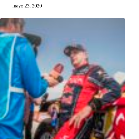
mayo 23, 2020