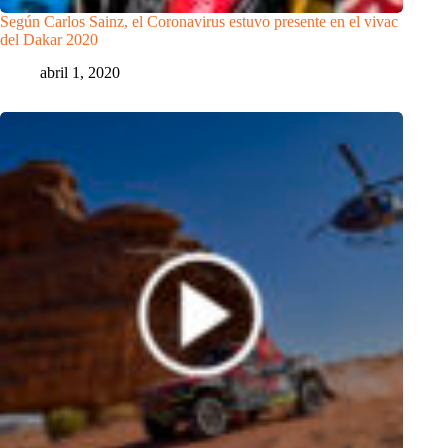
Según Carlos Sainz, el Coronavirus estuvo presente en el vivac
del Dakar 2020
abril 1, 2020