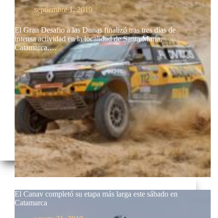
septiembre 1, 2019
El Gran Desafio a las Dunas finalizó tras tres días de
intensa actividad en la localidad de Santa María,
Catamarca,…
El Canav completó su etapa más larga este sábado en
Catamarca