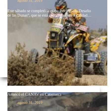
agosto 31, 2019
Este sábado se completó la etapa 2 del “Gran Desafio
de las Dunas”, que se está corriendo en la localidad…
Arrancó el CANAV en Catamarca
agosto 31, 2019