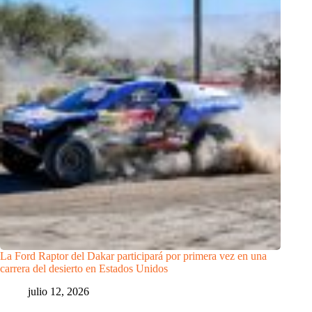
La Ford Raptor del Dakar participará por primera vez en una
carrera del desierto en Estados Unidos
julio 12, 2026