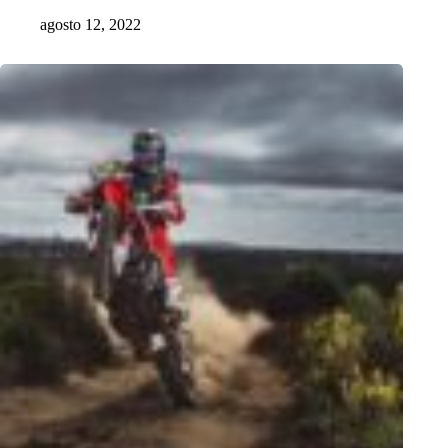
agosto 12, 2022