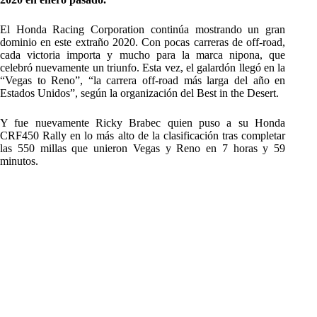
El Honda Racing Corporation continúa mostrando un gran
dominio en este extraño 2020. Con pocas carreras de off-road,
cada victoria importa y mucho para la marca nipona, que
celebró nuevamente un triunfo. Esta vez, el galardón llegó en la
“Vegas to Reno”, “la carrera off-road más larga del año en
Estados Unidos”, según la organización del Best in the Desert.
Y fue nuevamente Ricky Brabec quien puso a su Honda
CRF450 Rally en lo más alto de la clasificación tras completar
las 550 millas que unieron Vegas y Reno en 7 horas y 59
minutos.