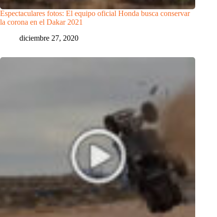
Espectaculares fotos: El equipo oficial Honda busca conservar
la corona en el Dakar 2021
diciembre 27, 2020