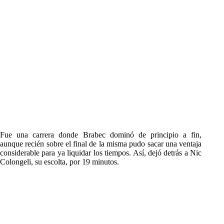
Fue una carrera donde Brabec dominó de principio a fin,
aunque recién sobre el final de la misma pudo sacar una ventaja
considerable para ya liquidar los tiempos. Así, dejó detrás a Nic
Colongeli, su escolta, por 19 minutos.