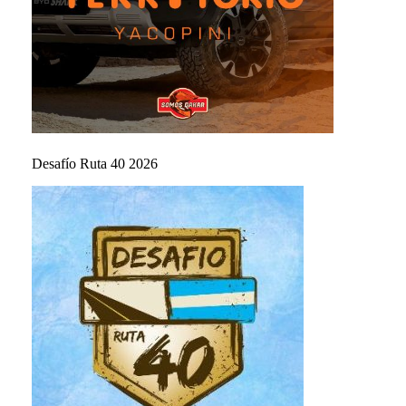
Desafío Ruta 40 2026