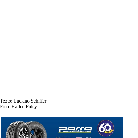
Texto: Luciano Schiffer
Foto: Harlen Foley