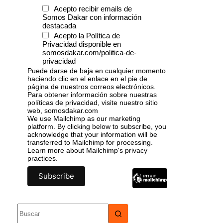
Acepto recibir emails de
Somos Dakar con información
destacada
Acepto la Política de
Privacidad disponible en
somosdakar.com/politica-de-
privacidad
Puede darse de baja en cualquier momento
haciendo clic en el enlace en el pie de
página de nuestros correos electrónicos.
Para obtener información sobre nuestras
políticas de privacidad, visite nuestro sitio
web, somosdakar.com
We use Mailchimp as our marketing
platform. By clicking below to subscribe, you
acknowledge that your information will be
transferred to Mailchimp for processing.
Learn more
about Mailchimp's privacy
practices.