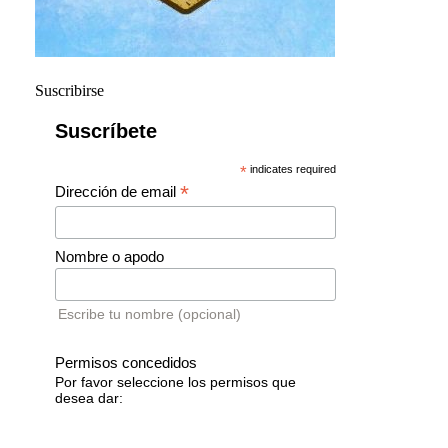
Suscribirse
Suscríbete
*
indicates required
*
Dirección de email
Nombre o apodo
Escribe tu nombre (opcional)
Permisos concedidos
Por favor seleccione los permisos que
desea dar: