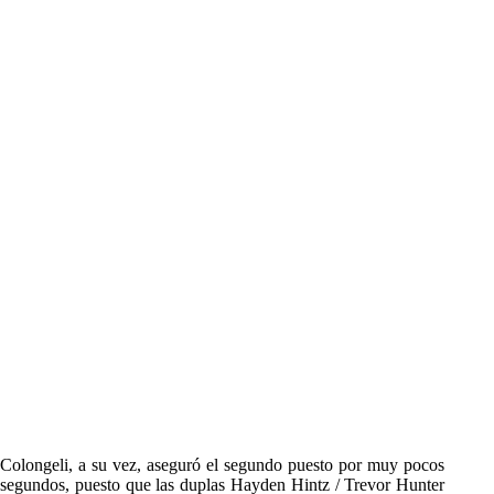
Colongeli, a su vez, aseguró el segundo puesto por muy pocos
segundos, puesto que las duplas Hayden Hintz / Trevor Hunter