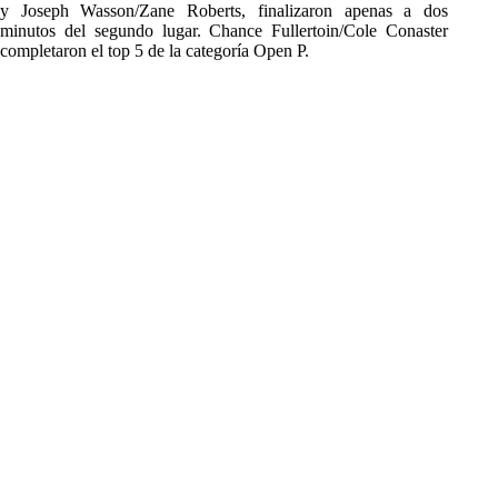
y Joseph Wasson/Zane Roberts, finalizaron apenas a dos
minutos del segundo lugar. Chance Fullertoin/Cole Conaster
completaron el top 5 de la categoría Open P.