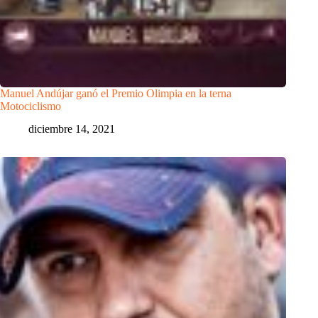
Manuel Andújar ganó el Premio Olimpia en la terna
Motociclismo
diciembre 14, 2021