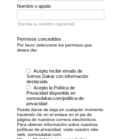
Nombre o apodo
Escribe tu nombre (opcional)
Permisos concedidos
Por favor seleccione los permisos que
desea dar:
Acepto recibir emails de
Somos Dakar con información
destacada
Acepto la Política de
Privacidad disponible en
somosdakar.com/politica-de-
privacidad
Puede darse de baja en cualquier momento
haciendo clic en el enlace en el pie de
página de nuestros correos electrónicos.
Para obtener información sobre nuestras
políticas de privacidad, visite nuestro sitio
web, somosdakar.com