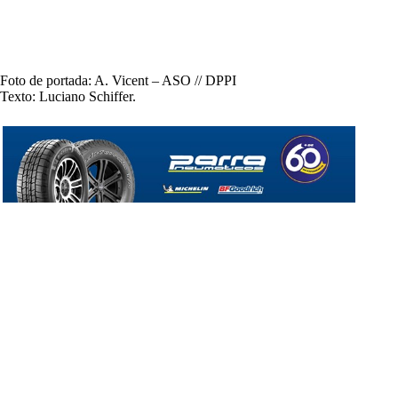
Foto de portada: A. Vicent – ASO // DPPI
Texto: Luciano Schiffer.