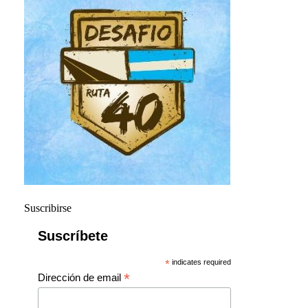
Suscribirse
Suscríbete
*
indicates required
*
Dirección de email