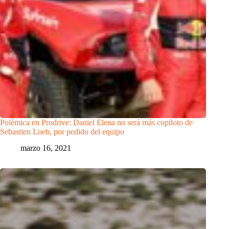
Polémica en Prodrive: Daniel Elena no será más copiloto de
Sebastien Loeb, por pedido del equipo
marzo 16, 2021