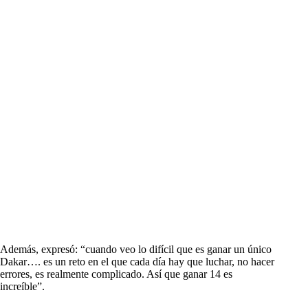
Además, expresó: “cuando veo lo difícil que es ganar un único
Dakar…. es un reto en el que cada día hay que luchar, no hacer
errores, es realmente complicado. Así que ganar 14 es
increíble”.