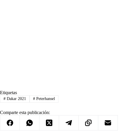
Etiquetas
#
Dakar 2021
#
Peterhansel
Comparte esta publicación: