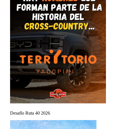
Desafío Ruta 40 2026