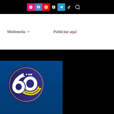
Multimedia
Publicitar aquí