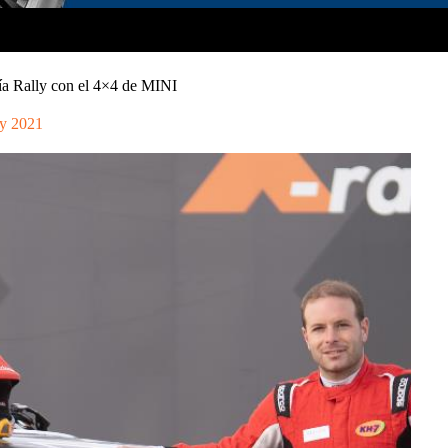
ía Rally con el 4×4 de MINI
y 2021