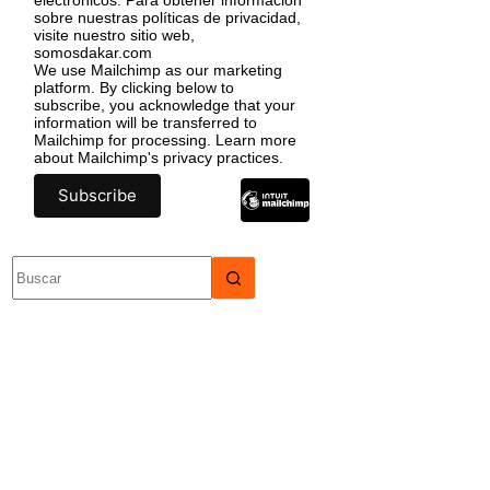
sobre nuestras políticas de privacidad,
visite nuestro sitio web,
somosdakar.com
We use Mailchimp as our marketing
platform. By clicking below to
subscribe, you acknowledge that your
information will be transferred to
Mailchimp for processing.
Learn more
about Mailchimp's privacy practices.