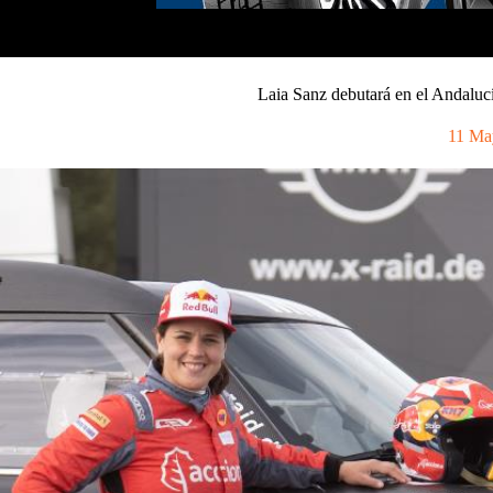
Laia Sanz debutará en el Andaluc
11 Ma