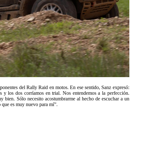
ponentes del Rally Raid en motos. En ese sentido, Sanz expresó:
 los dos corríamos en trial. Nos entendemos a la perfección.
uy bien. Sólo necesito acostumbrarme al hecho de escuchar a un
lgo que es muy nuevo para mí”.