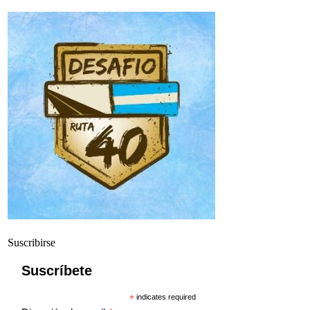
Suscribirse
Suscríbete
*
indicates required