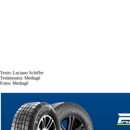
Texto: Luciano Schiffer
Testimonios: Mediagé
Fotos: Mediagé