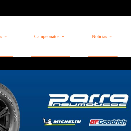
as
Campeonatos
Noticias