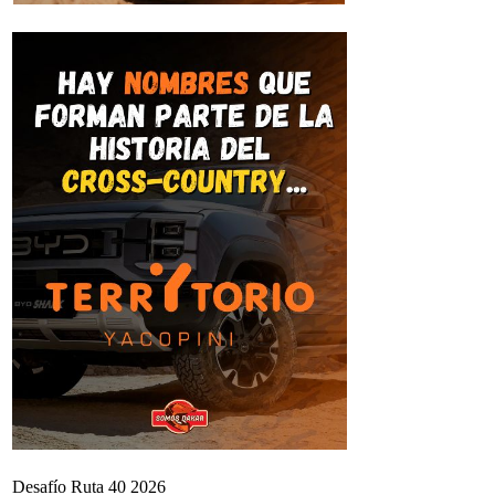
Desafío Ruta 40 2026