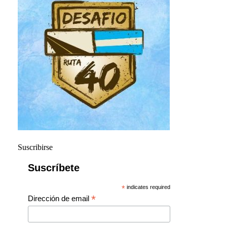
Suscribirse
Suscríbete
*
indicates required
*
Dirección de email