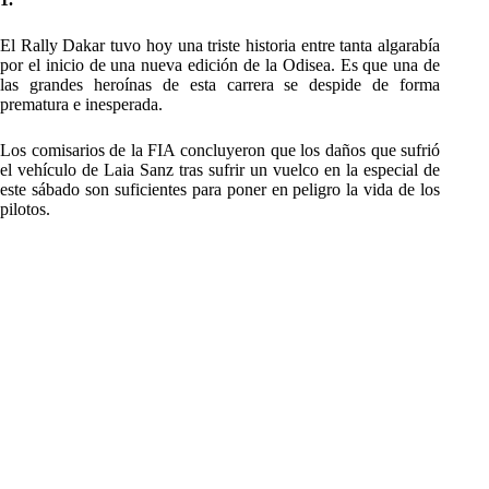
El Rally Dakar tuvo hoy una triste historia entre tanta algarabía
por el inicio de una nueva edición de la Odisea. Es que una de
las grandes heroínas de esta carrera se despide de forma
prematura e inesperada.
Los comisarios de la FIA concluyeron que los daños que sufrió
el vehículo de Laia Sanz tras sufrir un vuelco en la especial de
este sábado son suficientes para poner en peligro la vida de los
pilotos.