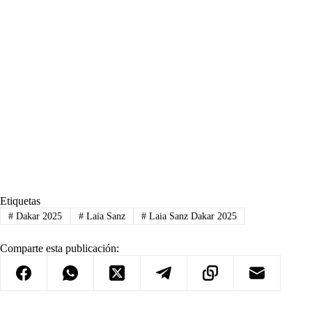
Etiquetas
#
Dakar 2025
#
Laia Sanz
#
Laia Sanz Dakar 2025
Comparte esta publicación: