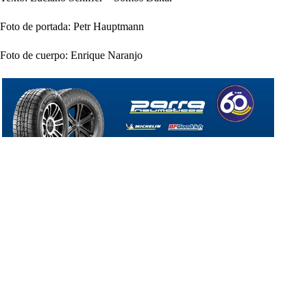
Foto de portada: Petr Hauptmann
Foto de cuerpo: Enrique Naranjo