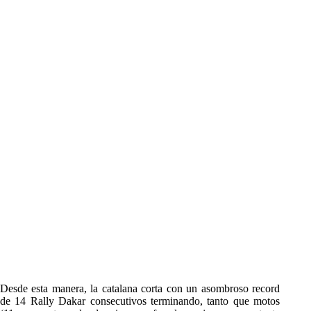
Desde esta manera, la catalana corta con un asombroso record
de 14 Rally Dakar consecutivos terminando, tanto que motos