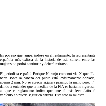
Es por eso que, amparándose en el reglamento, la representante
española más exitosa de la historia de esta carrera entre las
mujeres no podrá continuar y deberá retirarse.
El periodista español Enrique Naranjo comentó vía X que “La
barra sobre la cabeza del piloto está levísimamente doblada,
apenas 2 mm. No se aprecia siquiera pasando la mano pero…”,
dando a entender que la medida de la FIA es bastante rigurosa,
aunque el reglamento indica que ante el más leve daño el
vehículo no puede seguir en carrera. Esta foto lo muestra: