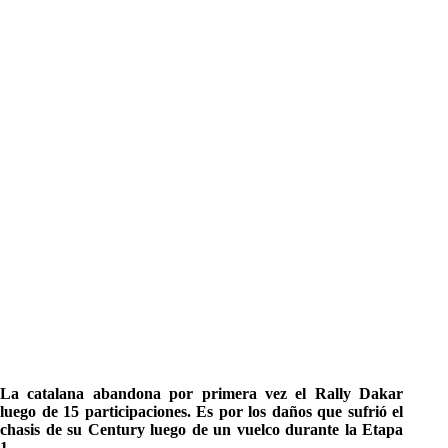
La catalana abandona por primera vez el Rally Dakar
luego de 15 participaciones. Es por los daños que sufrió el
chasis de su Century luego de un vuelco durante la Etapa
1.