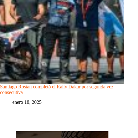
Santiago Rostan completó el Rally Dakar por segunda vez
consecutiva
enero 18, 2025