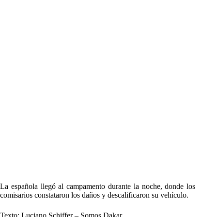
La española llegó al campamento durante la noche, donde los
comisarios constataron los daños y descalificaron su vehículo.
Texto: Luciano Schiffer – Somos Dakar