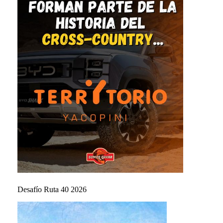
Desafío Ruta 40 2026