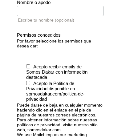
Nombre o apodo
Escribe tu nombre (opcional)
Permisos concedidos
Por favor seleccione los permisos que
desea dar:
Acepto recibir emails de
Somos Dakar con información
destacada
Acepto la Política de
Privacidad disponible en
somosdakar.com/politica-de-
privacidad
Puede darse de baja en cualquier momento
haciendo clic en el enlace en el pie de
página de nuestros correos electrónicos.
Para obtener información sobre nuestras
políticas de privacidad, visite nuestro sitio
web, somosdakar.com
We use Mailchimp as our marketing