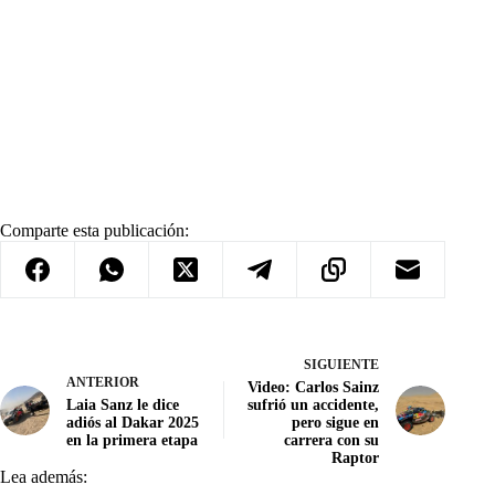
Comparte esta publicación:
SIGUIENTE
ANTERIOR
Video: Carlos Sainz
Laia Sanz le dice
sufrió un accidente,
adiós al Dakar 2025
pero sigue en
en la primera etapa
carrera con su
Raptor
Lea además: