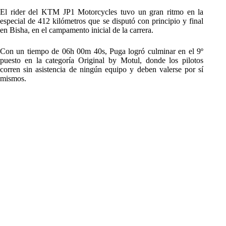
El rider del KTM JP1 Motorcycles tuvo un gran ritmo en la
especial de 412 kilómetros que se disputó con principio y final
en Bisha, en el campamento inicial de la carrera.
Con un tiempo de 06h 00m 40s, Puga logró culminar en el 9º
puesto en la categoría Original by Motul, donde los pilotos
corren sin asistencia de ningún equipo y deben valerse por sí
mismos.