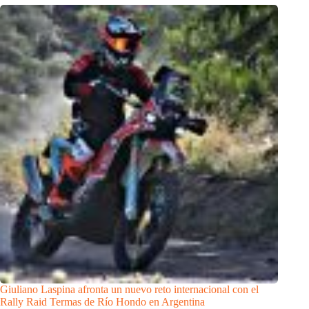
Giuliano Laspina afronta un nuevo reto internacional con el
Rally Raid Termas de Río Hondo en Argentina