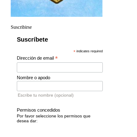
Suscribirse
Suscríbete
*
indicates required
*
Dirección de email
Nombre o apodo
Escribe tu nombre (opcional)
Permisos concedidos
Por favor seleccione los permisos que
desea dar: