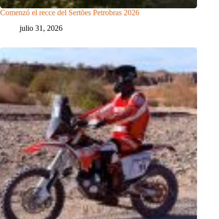
Comenzó el recce del Sertões Petrobras 2026
julio 31, 2026