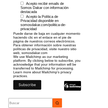
Acepto recibir emails de
Somos Dakar con información
destacada
Acepto la Política de
Privacidad disponible en
somosdakar.com/politica-de-
privacidad
Puede darse de baja en cualquier momento
haciendo clic en el enlace en el pie de
página de nuestros correos electrónicos.
Para obtener información sobre nuestras
políticas de privacidad, visite nuestro sitio
web, somosdakar.com
We use Mailchimp as our marketing
platform. By clicking below to subscribe, you
acknowledge that your information will be
transferred to Mailchimp for processing.
Learn more
about Mailchimp's privacy
practices.