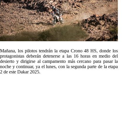
Mañana, los pilotos tendrán la etapa Crono 48 HS, donde los
protagonistas deberán detenerse a las 16 horas en medio del
desierto y dirigirse al campamento más cercano para pasar la
noche y continuar, ya el lunes, con la segunda parte de la etapa
2 de este Dakar 2025.