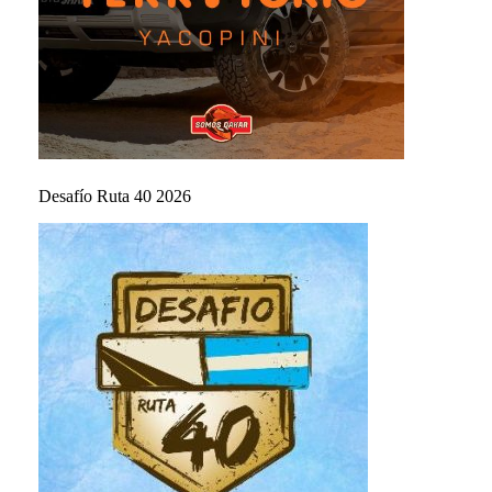
Desafío Ruta 40 2026