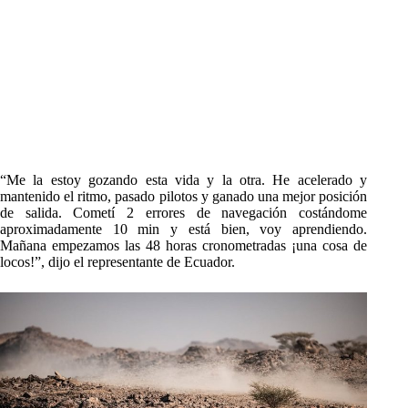
“Me la estoy gozando esta vida y la otra. He acelerado y
mantenido el ritmo, pasado pilotos y ganado una mejor posición
de salida. Cometí 2 errores de navegación costándome
aproximadamente 10 min y está bien, voy aprendiendo.
Mañana empezamos las 48 horas cronometradas ¡una cosa de
locos!”, dijo el representante de Ecuador.