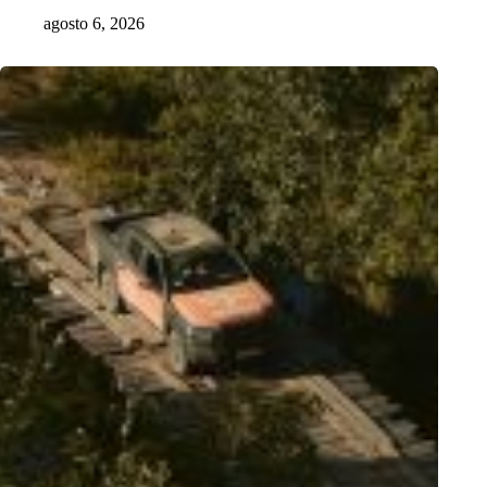
agosto 6, 2026