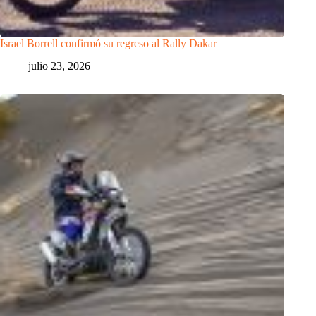
Israel Borrell confirmó su regreso al Rally Dakar
julio 23, 2026