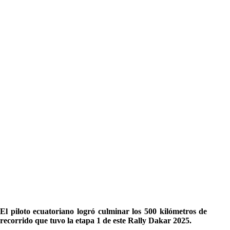
El piloto ecuatoriano logró culminar los 500 kilómetros de
recorrido que tuvo la etapa 1 de este Rally Dakar 2025.