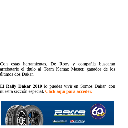
Con estas herramientas, De Rooy y compañía buscarán
arrebatarle el título al Team Kamaz Master, ganador de los
últimos dos Dakar.
El
Rally Dakar 2019
lo puedes vivir en Somos Dakar, con
nuestra sección especial.
Click aquí para acceder.