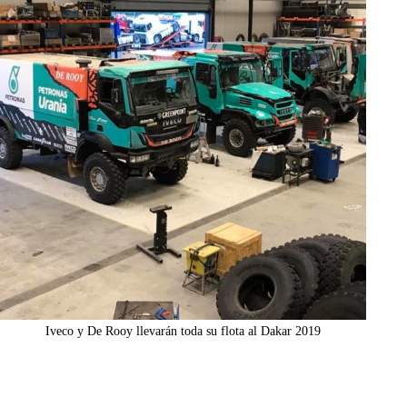
Iveco y De Rooy llevarán toda su flota al Dakar 2019