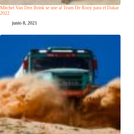
Mitchel Van Den Brink se une al Team De Rooy para el Dakar
2022
junio 8, 2021