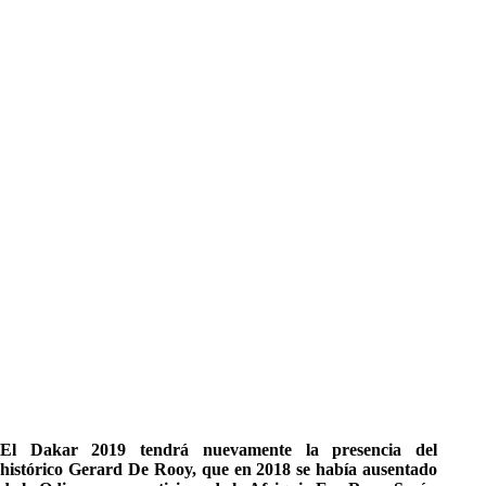
El Dakar 2019 tendrá nuevamente la presencia del
histórico Gerard De Rooy, que en 2018 se había ausentado