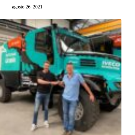
agosto 26, 2021