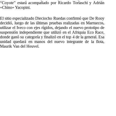
“Coyote” estará acompañado por Ricardo Torlaschi y Adrián
«Chino» Yacopini.
El sitio especializado Dieciocho Ruedas confirmó que De Rooy
decidió, luego de las últimas pruebas realizadas en Marruecos,
utilizar el Iveco con ejes rígidos, dejando el nuevo prototipo de
suspensión independiente que utilizó en el Afriquia Eco Race,
donde ganó su categoría y finalizó en el top 4 de la general. Esa
unidad quedará en manos del nuevo integrante de la flota,
Maurik Van del Heuvel.