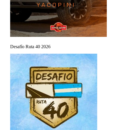
Desafío Ruta 40 2026