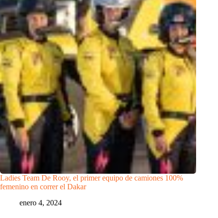
Ladies Team De Rooy, el primer equipo de camiones 100%
femenino en correr el Dakar
enero 4, 2024