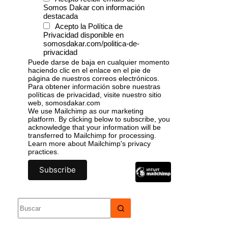
Somos Dakar con información
destacada
Acepto la Política de
Privacidad disponible en
somosdakar.com/politica-de-
privacidad
Puede darse de baja en cualquier momento
haciendo clic en el enlace en el pie de
página de nuestros correos electrónicos.
Para obtener información sobre nuestras
políticas de privacidad, visite nuestro sitio
web, somosdakar.com
We use Mailchimp as our marketing
platform. By clicking below to subscribe, you
acknowledge that your information will be
transferred to Mailchimp for processing.
Learn more
about Mailchimp's privacy
practices.