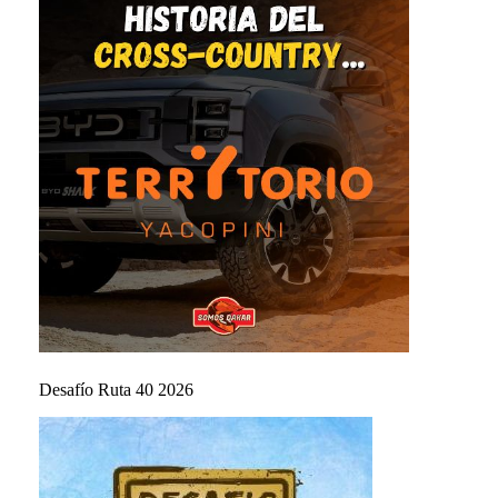
Desafío Ruta 40 2026