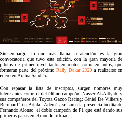
Sin embargo, lo que más llama la atención es la gran
convocatoria que tuvo esta edición, con la gran mayoría de
pilotos de primer nivel tanto en motos como en autos, que
formarán parte del próximo
Rally Dakar 2020
a realizarse en
enero en Arabia Saudita.
Con repasar la lista de inscriptos, surgen nombres muy
interesantes como el del último campeón, Nasser Al-Attiyah, y
sus compañeros del Toyota Gazoo Racing: Giniel De Villiers y
Bernhard Ten Brinke. Además, se suma la presencia inédita de
Fernando Alonso, el doble campeón de F1 que está dando sus
primeros pasos en el mundo offroad.