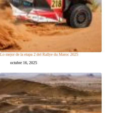
Lo mejor de la etapa 2 del Rallye du Maroc 2025
octubre 16, 2025