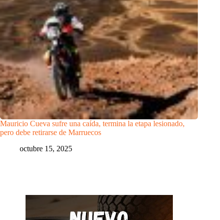
Mauricio Cueva sufre una caída, termina la etapa lesionado,
pero debe retirarse de Marruecos
octubre 15, 2025