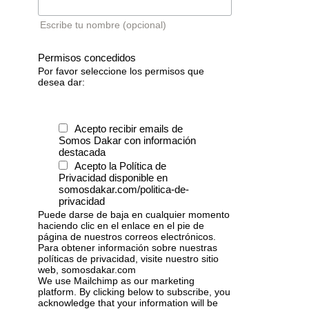
Escribe tu nombre (opcional)
Permisos concedidos
Por favor seleccione los permisos que
desea dar:
Acepto recibir emails de
Somos Dakar con información
destacada
Acepto la Política de
Privacidad disponible en
somosdakar.com/politica-de-
privacidad
Puede darse de baja en cualquier momento
haciendo clic en el enlace en el pie de
página de nuestros correos electrónicos.
Para obtener información sobre nuestras
políticas de privacidad, visite nuestro sitio
web, somosdakar.com
We use Mailchimp as our marketing
platform. By clicking below to subscribe, you
acknowledge that your information will be