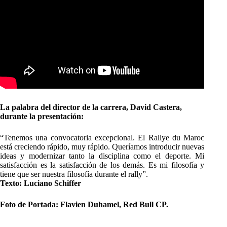
La palabra del director de la carrera, David Castera,
durante la presentación:
“Tenemos una convocatoria excepcional. El Rallye du Maroc
está creciendo rápido, muy rápido. Queríamos introducir nuevas
ideas y modernizar tanto la disciplina como el deporte. Mi
satisfacción es la satisfacción de los demás. Es mi filosofía y
tiene que ser nuestra filosofía durante el rally”.
Texto: Luciano Schiffer
Foto de Portada: Flavien Duhamel, Red Bull CP.