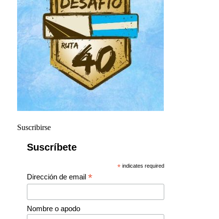
Suscribirse
Suscríbete
*
indicates required
*
Dirección de email
Nombre o apodo