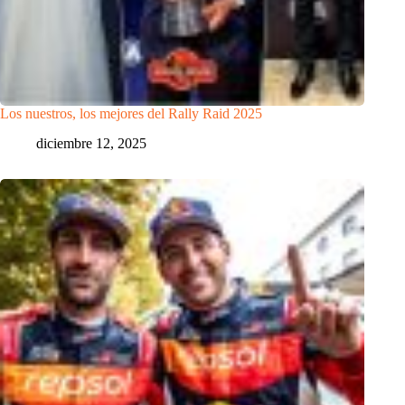
Los nuestros, los mejores del Rally Raid 2025
diciembre 12, 2025