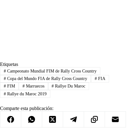
Etiquetas
#
Campeonato Mundial FIM de Rally Cross Country
#
Copa del Mundo FIA de Rally Cross Country
#
FIA
#
FIM
#
Marruecos
#
Rallye Du Maroc
#
Rallye du Maroc 2019
Comparte esta publicación: