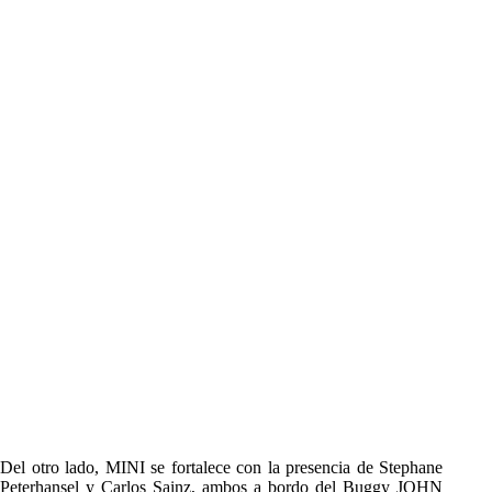
Del otro lado, MINI se fortalece con la presencia de Stephane
Peterhansel y Carlos Sainz, ambos a bordo del Buggy JOHN