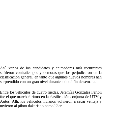
Así, varios de los candidatos y animadores más recurrentes
sufrieron contratiempos y demoras que los perjudicaron en la
clasificación general, en tanto que algunos nuevos nombres han
sorprendido con un gran nivel durante todo el fin de semana.
Entre los vehículos de cuatro ruedas, Jeremías Gonzalez Ferioli
fue el que marcó el ritmo en la clasificación conjunta de UTV y
Autos. Allí, los vehículos livianos volvieron a sacar ventaja y
tuvieron al piloto dakariano como líder.