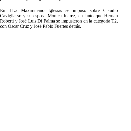
En T1.2 Maximiliano Iglesias se impuso sobre Claudio
Cavigliasso y su esposa Mónica Juarez, en tanto que Hernan
Roberti y José Luis Di Palma se impusieron en la categoría T2,
con Oscar Cruz y José Pablo Fuertes detrás.