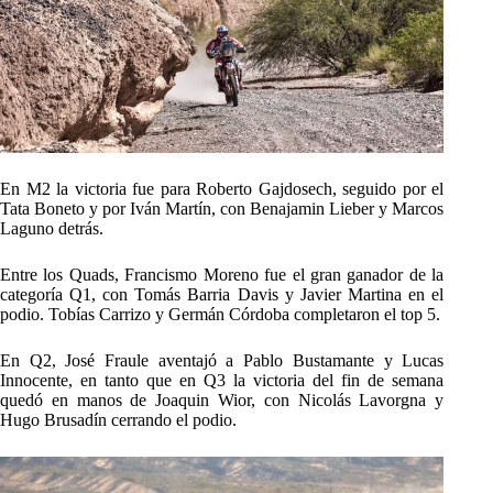
En M2 la victoria fue para Roberto Gajdosech, seguido por el
Tata Boneto y por Iván Martín, con Benajamin Lieber y Marcos
Laguno detrás.
Entre los Quads, Francismo Moreno fue el gran ganador de la
categoría Q1, con Tomás Barria Davis y Javier Martina en el
podio. Tobías Carrizo y Germán Córdoba completaron el top 5.
En Q2, José Fraule aventajó a Pablo Bustamante y Lucas
Innocente, en tanto que en Q3 la victoria del fin de semana
quedó en manos de Joaquin Wior, con Nicolás Lavorgna y
Hugo Brusadín cerrando el podio.