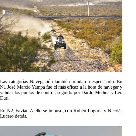
Las categorías Navegación también brindaron espectáculo. En
N1 José Marcio Yampa fue el más eficaz a la hora de navegar y
validar los puntos de control, seguido por Dardo Medina y Leo
Dari.
En N2, Favian Aiello se impuso, con Rubén Lagoria y Nicolás
Lucero detrás.