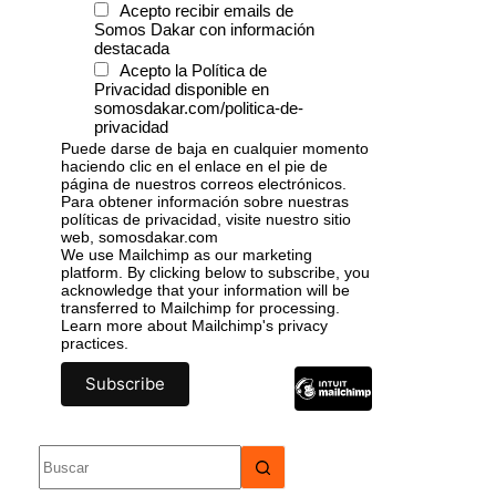
Acepto recibir emails de
Somos Dakar con información
destacada
Acepto la Política de
Privacidad disponible en
somosdakar.com/politica-de-
privacidad
Puede darse de baja en cualquier momento
haciendo clic en el enlace en el pie de
página de nuestros correos electrónicos.
Para obtener información sobre nuestras
políticas de privacidad, visite nuestro sitio
web, somosdakar.com
We use Mailchimp as our marketing
platform. By clicking below to subscribe, you
acknowledge that your information will be
transferred to Mailchimp for processing.
Learn more
about Mailchimp's privacy
practices.