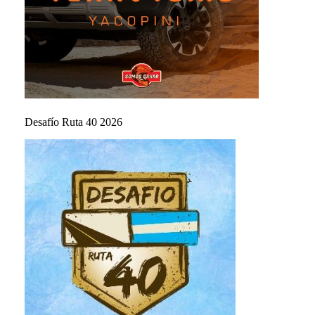
Desafío Ruta 40 2026