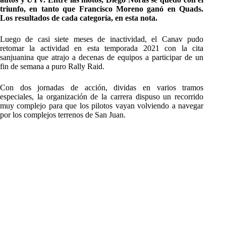
triunfo, en tanto que Francisco Moreno ganó en Quads.
Los resultados de cada categoría, en esta nota.
Luego de casi siete meses de inactividad, el Canav pudo
retomar la actividad en esta temporada 2021 con la cita
sanjuanina que atrajo a decenas de equipos a participar de un
fin de semana a puro Rally Raid.
Con dos jornadas de acción, dividas en varios tramos
especiales, la organización de la carrera dispuso un recorrido
muy complejo para que los pilotos vayan volviendo a navegar
por los complejos terrenos de San Juan.