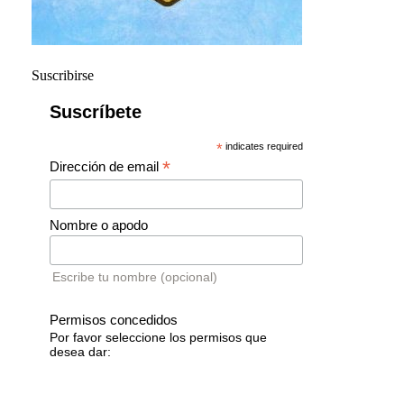
Suscribirse
Suscríbete
*
indicates required
*
Dirección de email
Nombre o apodo
Escribe tu nombre (opcional)
Permisos concedidos
Por favor seleccione los permisos que
desea dar: