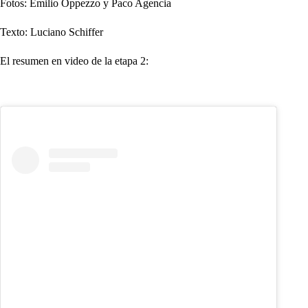
Fotos: Emilio Oppezzo y Paco Agencia
Texto: Luciano Schiffer
El resumen en video de la etapa 2: