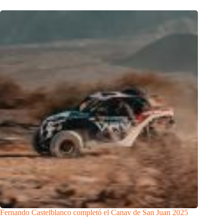
Fernando Castelblanco completó el Canav de San Juan 2025