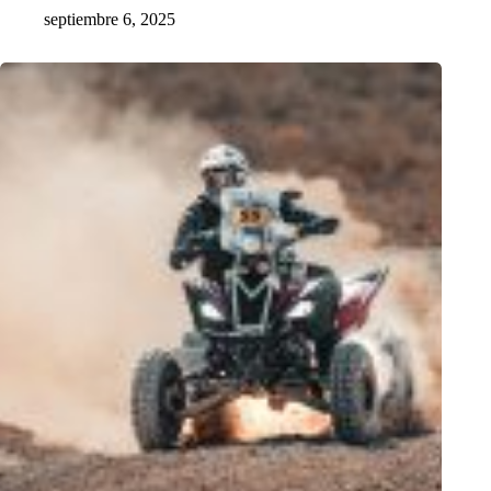
septiembre 6, 2025