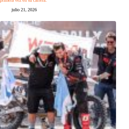
primera vez en su carrera.
julio 21, 2026