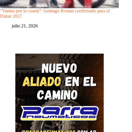
“Vamos por la cuarta”: Santiago Rostan confirmado para el
Dakar 2027
julio 21, 2026