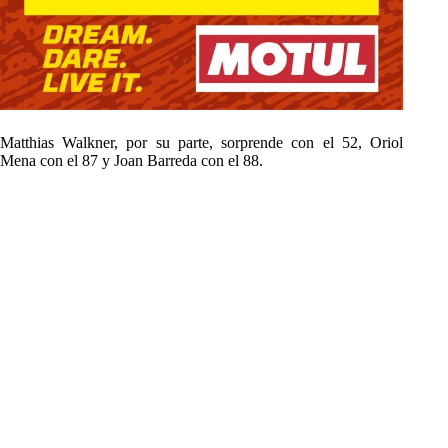
Matthias Walkner, por su parte, sorprende con el 52, Oriol
Mena con el 87 y Joan Barreda con el 88.