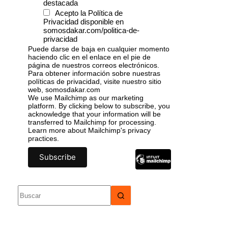
destacada
Acepto la Política de
Privacidad disponible en
somosdakar.com/politica-de-
privacidad
Puede darse de baja en cualquier momento
haciendo clic en el enlace en el pie de
página de nuestros correos electrónicos.
Para obtener información sobre nuestras
políticas de privacidad, visite nuestro sitio
web, somosdakar.com
We use Mailchimp as our marketing
platform. By clicking below to subscribe, you
acknowledge that your information will be
transferred to Mailchimp for processing.
Learn more
about Mailchimp's privacy
practices.