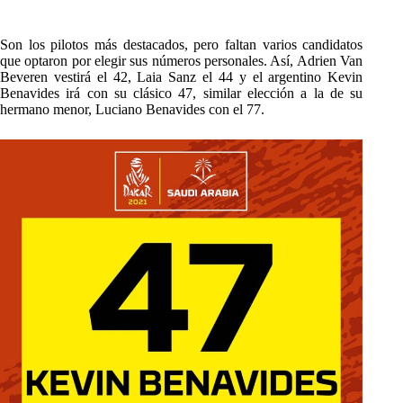
Son los pilotos más destacados, pero faltan varios candidatos
que optaron por elegir sus números personales. Así, Adrien Van
Beveren vestirá el 42, Laia Sanz el 44 y el argentino Kevin
Benavides irá con su clásico 47, similar elección a la de su
hermano menor, Luciano Benavides con el 77.