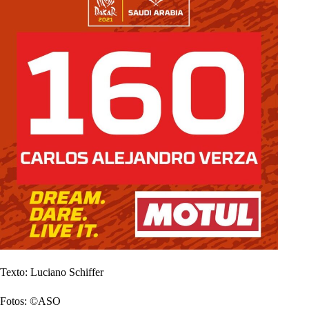
Texto: Luciano Schiffer
Fotos: ©ASO