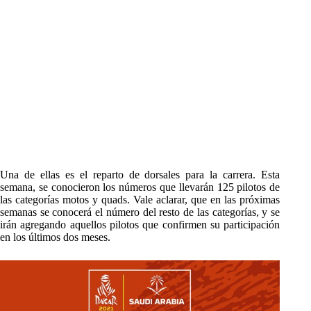
Una de ellas es el reparto de dorsales para la carrera. Esta
semana, se conocieron los números que llevarán 125 pilotos de
las categorías motos y quads. Vale aclarar, que en las próximas
semanas se conocerá el número del resto de las categorías, y se
irán agregando aquellos pilotos que confirmen su participación
en los últimos dos meses.