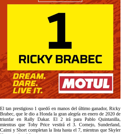
El tan prestigioso 1 quedó en manos del último ganador, Ricky
Brabec, que le dio a Honda la gran alegría en enero de 2020 de
triunfar en Rally Dakar. El 2 irá para Pablo Quintanilla,
mientras que Toby Price vestirá el 3. Cornejo, Sunderland,
Caimi y Short completan la lista hasta el 7, mientras que Skyler