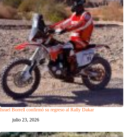
Israel Borrell confirmó su regreso al Rally Dakar
julio 23, 2026