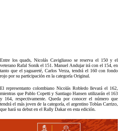
Entre los quads, Nicolás Cavigliasso se reserva el 150 y el
veterano Rafal Sonik el 151. Manuel Andujar irá con el 154, en
tanto que el yaguareté, Carlos Verza, tendrá el 160 con fondo
rojo por su participación en la categoría Original.
El representanto colombiano Nicolás Robledo llevará el 162,
mientras que Pablo Copetti y Santiago Hansen utilizarán el 163
y 164, respectivamente. Queda por conocer el número que
tendrá el más joven de la categoría, el argentino Tobías Carrizo,
que hará su debut en el Rally Dakar en esta edición.