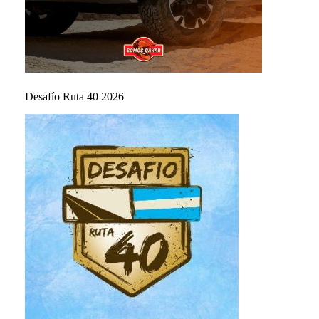
Desafío Ruta 40 2026