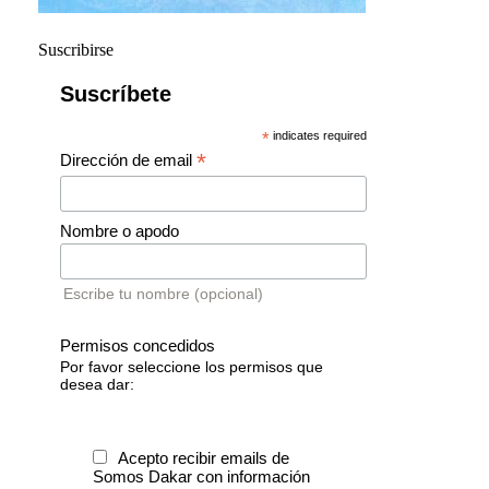
Suscribirse
Suscríbete
*
indicates required
*
Dirección de email
Nombre o apodo
Escribe tu nombre (opcional)
Permisos concedidos
Por favor seleccione los permisos que
desea dar:
Acepto recibir emails de
Somos Dakar con información