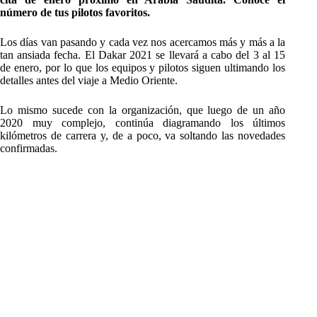
número de tus pilotos favoritos.
Los días van pasando y cada vez nos acercamos más y más a la
tan ansiada fecha. El Dakar 2021 se llevará a cabo del 3 al 15
de enero, por lo que los equipos y pilotos siguen ultimando los
detalles antes del viaje a Medio Oriente.
Lo mismo sucede con la organización, que luego de un año
2020 muy complejo, continúa diagramando los últimos
kilómetros de carrera y, de a poco, va soltando las novedades
confirmadas.