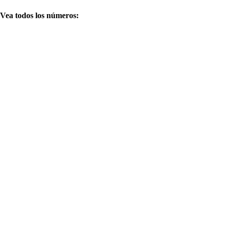
Vea todos los números: