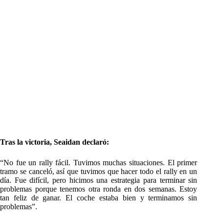
Tras la victoria, Seaidan declaró:
“No fue un rally fácil. Tuvimos muchas situaciones. El primer
tramo se canceló, así que tuvimos que hacer todo el rally en un
día. Fue difícil, pero hicimos una estrategia para terminar sin
problemas porque tenemos otra ronda en dos semanas. Estoy
tan feliz de ganar. El coche estaba bien y terminamos sin
problemas”.