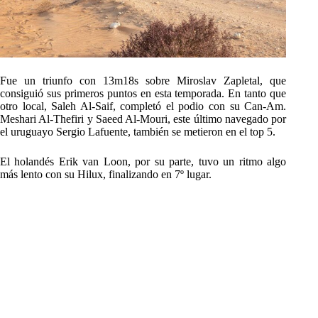
Fue un triunfo con 13m18s sobre Miroslav Zapletal, que
consiguió sus primeros puntos en esta temporada. En tanto que
otro local, Saleh Al-Saif, completó el podio con su Can-Am.
Meshari Al-Thefiri y Saeed Al-Mouri, este último navegado por
el uruguayo Sergio Lafuente, también se metieron en el top 5.
El holandés Erik van Loon, por su parte, tuvo un ritmo algo
más lento con su Hilux, finalizando en 7º lugar.