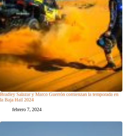
Bradley Salazar y Marco Guerrón comienzan la temporada en
la Baja Hail 2024
febrero 7, 2024