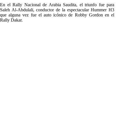
En el Rally Nacional de Arabia Saudita, el triunfo fue para
Saleh Al-Abdulali, conductor de la espectacular Hummer H3
que alguna vez fue el auto icónico de Robby Gordon en el
Rally Dakar.