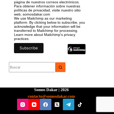
página de nuestros correos electrónicos.
Para obtener información sobre nuestras
políticas de privacidad, visite nuestro sitio
web, somosdakar.com
We use Mailchimp as our marketing
platform. By clicking below to subscribe, you
acknowledge that your information will be
transferred to Mailchimp for processing.
Learn more
about Mailchimp's privacy
practices.
Somos Dakar | 2026
contacto@somosdakar.com