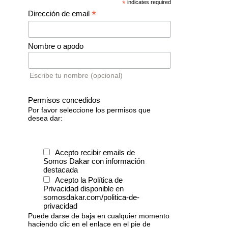
*
indicates required
*
Dirección de email
Nombre o apodo
Escribe tu nombre (opcional)
Permisos concedidos
Por favor seleccione los permisos que
desea dar:
Acepto recibir emails de
Somos Dakar con información
destacada
Acepto la Política de
Privacidad disponible en
somosdakar.com/politica-de-
privacidad
Puede darse de baja en cualquier momento
haciendo clic en el enlace en el pie de