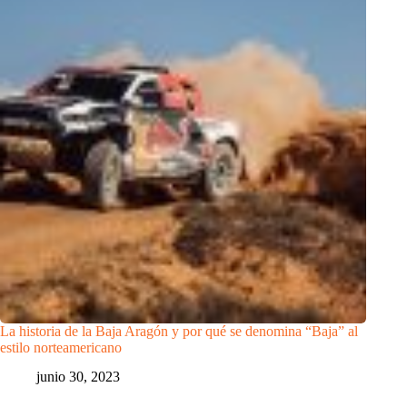
La historia de la Baja Aragón y por qué se denomina “Baja” al
estilo norteamericano
junio 30, 2023