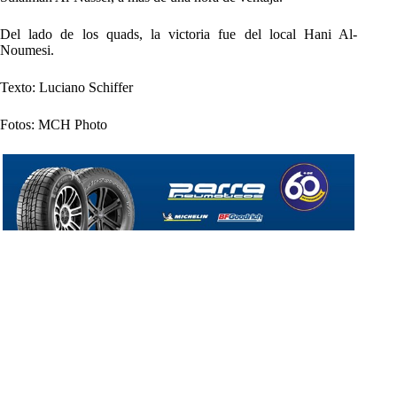
Del lado de los quads, la victoria fue del local Hani Al-
Noumesi.
Texto: Luciano Schiffer
Fotos: MCH Photo