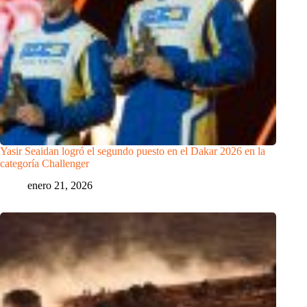
Yasir Seaidan logró el segundo puesto en el Dakar 2026 en la
categoría Challenger
enero 21, 2026