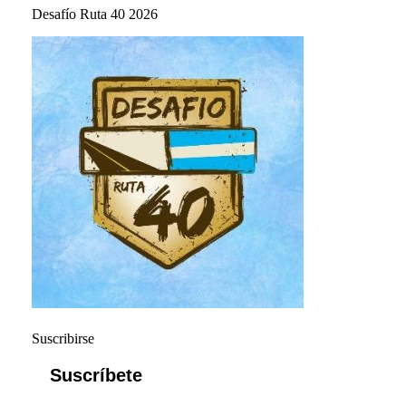
Desafío Ruta 40 2026
Suscribirse
Suscríbete