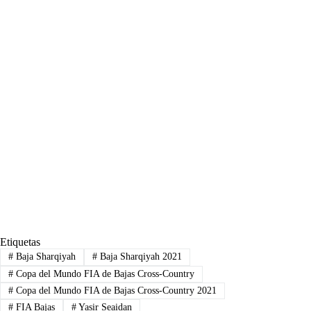
Etiquetas
#
Baja Sharqiyah
#
Baja Sharqiyah 2021
#
Copa del Mundo FIA de Bajas Cross-Country
#
Copa del Mundo FIA de Bajas Cross-Country 2021
#
FIA Bajas
#
Yasir Seaidan