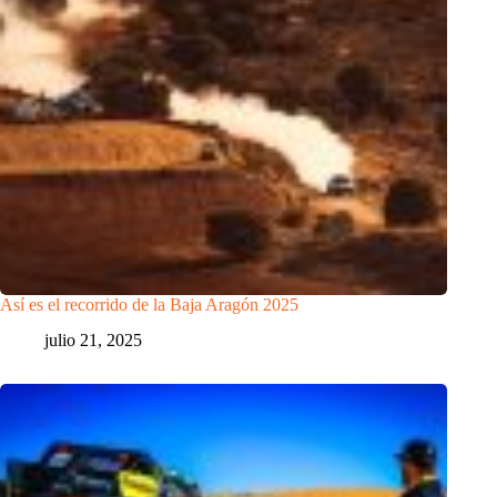
Así es el recorrido de la Baja Aragón 2025
julio 21, 2025